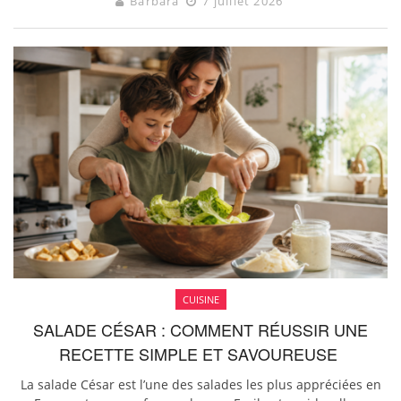
Barbara
7 juillet 2026
CUISINE
SALADE CÉSAR : COMMENT RÉUSSIR UNE
RECETTE SIMPLE ET SAVOUREUSE
La salade César est l’une des salades les plus appréciées en