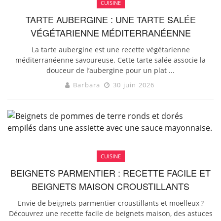
CUISINE
TARTE AUBERGINE : UNE TARTE SALÉE
VÉGÉTARIENNE MÉDITERRANÉENNE
La tarte aubergine est une recette végétarienne
méditerranéenne savoureuse. Cette tarte salée associe la
douceur de l’aubergine pour un plat ...
Barbara
30 juin 2026
CUISINE
BEIGNETS PARMENTIER : RECETTE FACILE ET
BEIGNETS MAISON CROUSTILLANTS
Envie de beignets parmentier croustillants et moelleux ?
Découvrez une recette facile de beignets maison, des astuces