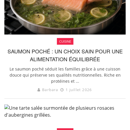
CUISINE
SAUMON POCHÉ : UN CHOIX SAIN POUR UNE
ALIMENTATION ÉQUILIBRÉE
Le saumon poché séduit les familles grâce à une cuisson
douce qui préserve ses qualités nutritionnelles. Riche en
protéines et ...
Barbara
1 juillet 2026