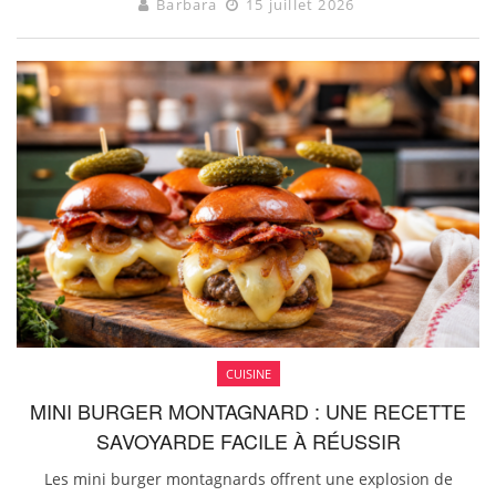
Barbara
15 juillet 2026
CUISINE
MINI BURGER MONTAGNARD : UNE RECETTE
SAVOYARDE FACILE À RÉUSSIR
Les mini burger montagnards offrent une explosion de