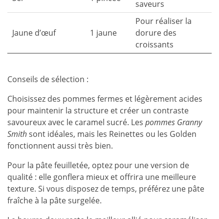
saveurs
Pour réaliser la
Jaune d’œuf
1 jaune
dorure des
croissants
Conseils de sélection :
Choisissez des pommes fermes et légèrement acides
pour maintenir la structure et créer un contraste
savoureux avec le caramel sucré. Les
pommes Granny
Smith
sont idéales, mais les Reinettes ou les Golden
fonctionnent aussi très bien.
Pour la pâte feuilletée, optez pour une version de
qualité : elle gonflera mieux et offrira une meilleure
texture. Si vous disposez de temps, préférez une pâte
fraîche à la pâte surgelée.