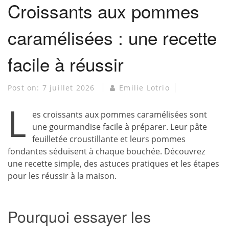
Croissants aux pommes
caramélisées : une recette
facile à réussir
Post on:
7 juillet 2026
Emilie Lotrio
L
es croissants aux pommes caramélisées sont
une gourmandise facile à préparer. Leur pâte
feuilletée croustillante et leurs pommes
fondantes séduisent à chaque bouchée. Découvrez
une recette simple, des astuces pratiques et les étapes
pour les réussir à la maison.
Pourquoi essayer les