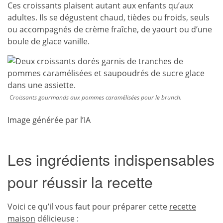
Ces croissants plaisent autant aux enfants qu’aux
adultes. Ils se dégustent chaud, tièdes ou froids, seuls
ou accompagnés de crème fraîche, de yaourt ou d’une
boule de glace vanille.
Croissants gourmands aux pommes caramélisées pour le brunch.
Image générée par l’IA
Les ingrédients indispensables
pour réussir la recette
Voici ce qu’il vous faut pour préparer cette
recette
maison
délicieuse :