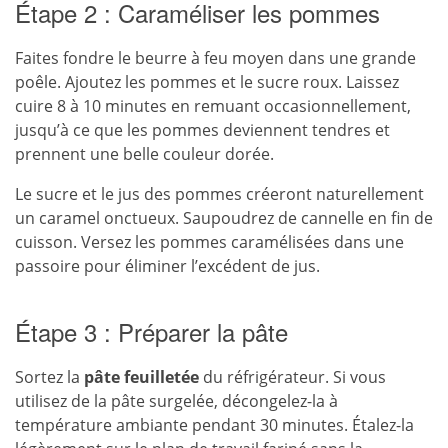
Étape 2 : Caraméliser les pommes
Faites fondre le beurre à feu moyen dans une grande
poêle. Ajoutez les pommes et le sucre roux. Laissez
cuire 8 à 10 minutes en remuant occasionnellement,
jusqu’à ce que les pommes deviennent tendres et
prennent une belle couleur dorée.
Le sucre et le jus des pommes créeront naturellement
un caramel onctueux. Saupoudrez de cannelle en fin de
cuisson. Versez les pommes caramélisées dans une
passoire pour éliminer l’excédent de jus.
Étape 3 : Préparer la pâte
Sortez la
pâte feuilletée
du réfrigérateur. Si vous
utilisez de la pâte surgelée, décongelez-la à
température ambiante pendant 30 minutes. Étalez-la