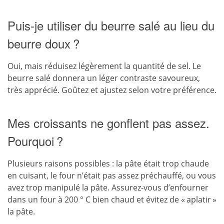
Puis-je utiliser du beurre salé au lieu du
beurre doux ?
Oui, mais réduisez légèrement la quantité de sel. Le
beurre salé donnera un léger contraste savoureux,
très apprécié. Goûtez et ajustez selon votre préférence.
Mes croissants ne gonflent pas assez.
Pourquoi ?
Plusieurs raisons possibles : la pâte était trop chaude
en cuisant, le four n’était pas assez préchauffé, ou vous
avez trop manipulé la pâte. Assurez-vous d’enfourner
dans un four à 200 ° C bien chaud et évitez de « aplatir »
la pâte.