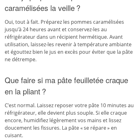
caramélisées la veille ?
Oui, tout à fait. Préparez les pommes caramélisées
jusqu’à 24 heures avant et conservez-les au
réfrigérateur dans un récipient hermétique. Avant
utilisation, laissez-les revenir à température ambiante
et égouttez bien le jus en excès pour éviter que la pâte
ne détrempe.
Que faire si ma pâte feuilletée craque
en la pliant ?
C’est normal. Laissez reposer votre pâte 10 minutes au
réfrigérateur, elle devient plus souple. Si elle craque
encore, humidifiez légèrement vos mains et lissez
doucement les fissures. La pâte « se répare » en
cuisant.