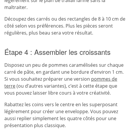
légèrement sur le plan de travail fariné sans la
maltraiter.
Découpez des carrés ou des rectangles de 8 à 10 cm de
côté selon vos préférences. Plus les pièces seront
régulières, plus beau sera votre résultat.
Étape 4 : Assembler les croissants
Disposez un peu de pommes caramélisées sur chaque
carré de pâte, en gardant une bordure d’environ 1 cm.
Si vous souhaitez préparer une version
pommes de
terre
(ou d’autres variantes), c’est à cette étape que
vous pouvez laisser libre cours à votre créativité.
Rabattez les coins vers le centre en les superposant
légèrement pour créer une enveloppe. Vous pouvez
aussi replier simplement les quatre côtés pour une
présentation plus classique.