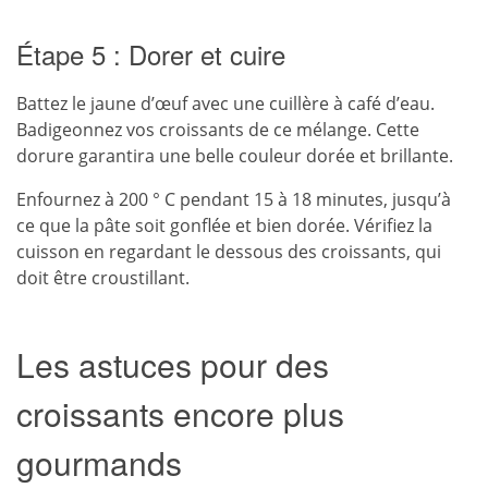
Étape 5 : Dorer et cuire
Battez le jaune d’œuf avec une cuillère à café d’eau.
Badigeonnez vos croissants de ce mélange. Cette
dorure garantira une belle couleur dorée et brillante.
Enfournez à 200 ° C pendant 15 à 18 minutes, jusqu’à
ce que la pâte soit gonflée et bien dorée. Vérifiez la
cuisson en regardant le dessous des croissants, qui
doit être croustillant.
Les astuces pour des
croissants encore plus
gourmands