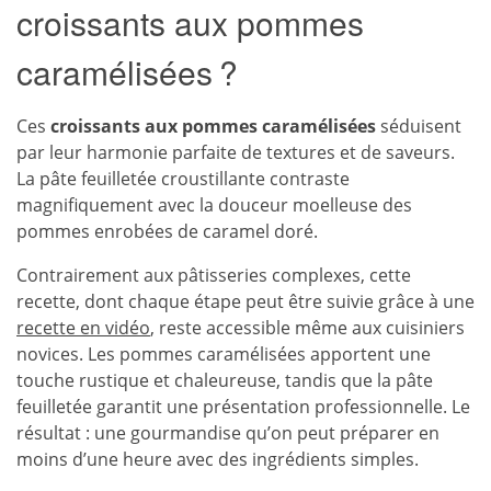
croissants aux pommes
caramélisées ?
Ces
croissants aux pommes caramélisées
séduisent
par leur harmonie parfaite de textures et de saveurs.
La pâte feuilletée croustillante contraste
magnifiquement avec la douceur moelleuse des
pommes enrobées de caramel doré.
Contrairement aux pâtisseries complexes, cette
recette, dont chaque étape peut être suivie grâce à une
recette en vidéo
, reste accessible même aux cuisiniers
novices. Les pommes caramélisées apportent une
touche rustique et chaleureuse, tandis que la pâte
feuilletée garantit une présentation professionnelle. Le
résultat : une gourmandise qu’on peut préparer en
moins d’une heure avec des ingrédients simples.