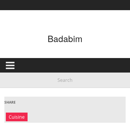
Badabim
SHARE
Cuisine