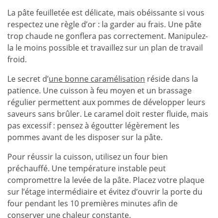
La pâte feuilletée est délicate, mais obéissante si vous
respectez une règle d’or : la garder au frais. Une pâte
trop chaude ne gonflera pas correctement. Manipulez-
la le moins possible et travaillez sur un plan de travail
froid.
Le secret d’
une bonne caramélisation
réside dans la
patience. Une cuisson à feu moyen et un brassage
régulier permettent aux pommes de développer leurs
saveurs sans brûler. Le caramel doit rester fluide, mais
pas excessif : pensez à égoutter légèrement les
pommes avant de les disposer sur la pâte.
Pour réussir la cuisson, utilisez un four bien
préchauffé. Une température instable peut
compromettre la levée de la pâte. Placez votre plaque
sur l’étage intermédiaire et évitez d’ouvrir la porte du
four pendant les 10 premières minutes afin de
conserver une chaleur constante.