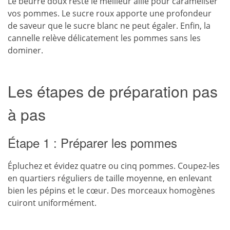
Le beurre doux reste le meilleur allié pour caraméliser
vos pommes. Le sucre roux apporte une profondeur
de saveur que le sucre blanc ne peut égaler. Enfin, la
cannelle relève délicatement les pommes sans les
dominer.
Les étapes de préparation pas
à pas
Étape 1 : Préparer les pommes
Épluchez et évidez quatre ou cinq pommes. Coupez-les
en quartiers réguliers de taille moyenne, en enlevant
bien les pépins et le cœur. Des morceaux homogènes
cuiront uniformément.