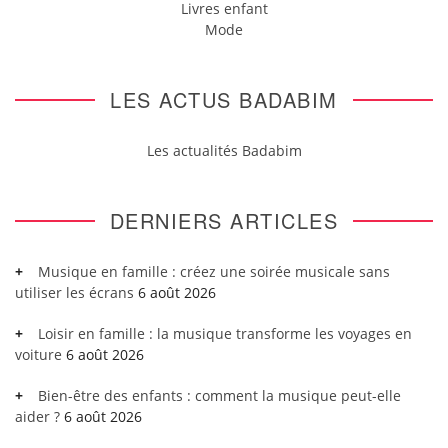
Livres enfant
Mode
LES ACTUS BADABIM
Les actualités Badabim
DERNIERS ARTICLES
Musique en famille : créez une soirée musicale sans
utiliser les écrans
6 août 2026
Loisir en famille : la musique transforme les voyages en
voiture
6 août 2026
Bien-être des enfants : comment la musique peut-elle
aider ?
6 août 2026