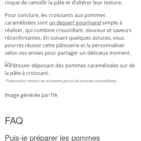
risque de ramollir la pâte et d’altérer leur texture.
Pour conclure, les croissants aux pommes
caramélisées sont
un dessert gourmand
simple à
réaliser, qui combine croustillant, douceur et saveurs
réconfortantes. En suivant quelques astuces, vous
pourrez réussir cette pâtisserie et la personnaliser
selon vos envies pour partager un délicieux moment.
Préparation maison de croissants garnis de pommes caramélisées.
Image générée par l’IA
FAQ
Puis-je préparer les pommes