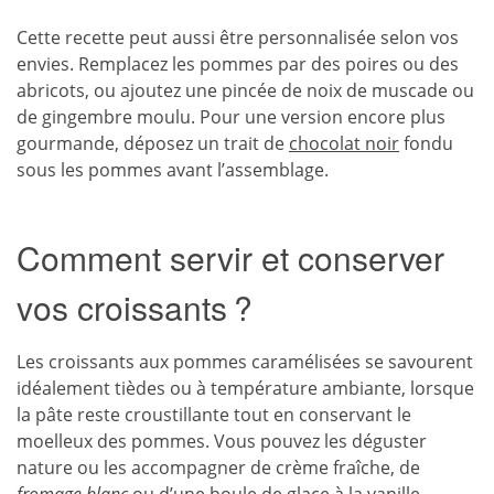
Cette recette peut aussi être personnalisée selon vos
envies. Remplacez les pommes par des poires ou des
abricots, ou ajoutez une pincée de noix de muscade ou
de gingembre moulu. Pour une version encore plus
gourmande, déposez un trait de
chocolat noir
fondu
sous les pommes avant l’assemblage.
Comment servir et conserver
vos croissants ?
Les croissants aux pommes caramélisées se savourent
idéalement tièdes ou à température ambiante, lorsque
la pâte reste croustillante tout en conservant le
moelleux des pommes. Vous pouvez les déguster
nature ou les accompagner de crème fraîche, de