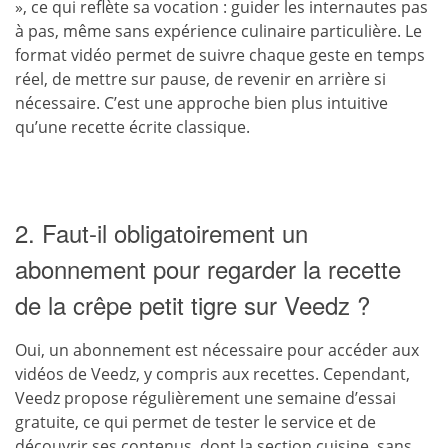
», ce qui reflète sa vocation : guider les internautes pas
à pas, même sans expérience culinaire particulière. Le
format vidéo permet de suivre chaque geste en temps
réel, de mettre sur pause, de revenir en arrière si
nécessaire. C’est une approche bien plus intuitive
qu’une recette écrite classique.
2. Faut-il obligatoirement un
abonnement pour regarder la recette
de la crêpe petit tigre sur Veedz ?
Oui, un abonnement est nécessaire pour accéder aux
vidéos de Veedz, y compris aux recettes. Cependant,
Veedz propose régulièrement une semaine d’essai
gratuite, ce qui permet de tester le service et de
découvrir ses contenus, dont la section cuisine, sans