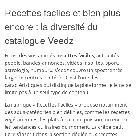
Recettes faciles et bien plus
encore : la diversité du
catalogue Veedz
Films, dessins animés,
recettes faciles
, actualités
people, bandes-annonces, vidéos insolites, sport,
astrologie, humour… Veedz couvre un spectre très
large de centres d’intérêt. C’est l’une des
caractéristiques qui distingue la plateforme : elle ne se
limite pas à un seul type de contenu.
La rubrique « Recettes Faciles » propose notamment
des sous-catégories bien définies, comme les recettes
végétariennes, les plats à base de poisson, ou encore
les
tendances culinaires du moment
. La crêpe petit
tigre s’inscrit dans la section dédiée aux recettes