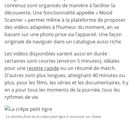
contenus sont organisés de manière à faciliter la
découverte. Une fonctionnalité appelée « Mood
Scanner » permet même à la plateforme de proposer
des vidéos adaptées à l’humeur du moment, en se
basant sur une photo prise via l’appareil. Une façon
originale de naviguer dans un catalogue aussi riche.
Les vidéos disponibles varient aussi en durée :
certaines sont courtes (environ 5 minutes), idéales
pour une
recette rapide
ou un résumé de match.
D’autres sont plus longues, atteignant 40 minutes ou
plus, pour les films, les séries et les documentaires. Il y
en a pour tous les moments de la journée, tous les
rythmes de vie.
Le résultat final de la crêpe petit tigre à retrouver sur Veedz