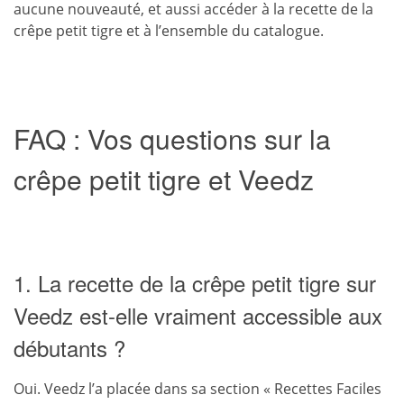
aucune nouveauté, et aussi accéder à la recette de la
crêpe petit tigre et à l’ensemble du catalogue.
FAQ : Vos questions sur la
crêpe petit tigre et Veedz
1. La recette de la crêpe petit tigre sur
Veedz est-elle vraiment accessible aux
débutants ?
Oui. Veedz l’a placée dans sa section « Recettes Faciles