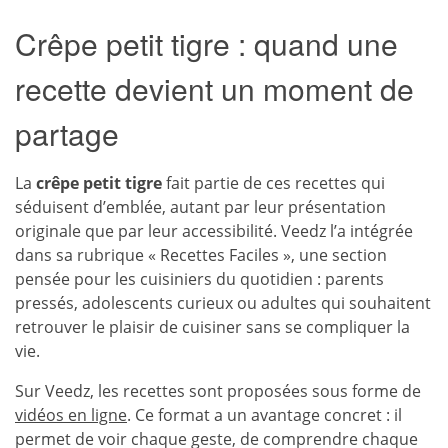
Crêpe petit tigre : quand une
recette devient un moment de
partage
La
crêpe petit tigre
fait partie de ces recettes qui
séduisent d’emblée, autant par leur présentation
originale que par leur accessibilité. Veedz l’a intégrée
dans sa rubrique « Recettes Faciles », une section
pensée pour les cuisiniers du quotidien : parents
pressés, adolescents curieux ou adultes qui souhaitent
retrouver le plaisir de cuisiner sans se compliquer la
vie.
Sur Veedz, les recettes sont proposées sous forme de
vidéos en ligne
. Ce format a un avantage concret : il
permet de voir chaque geste, de comprendre chaque