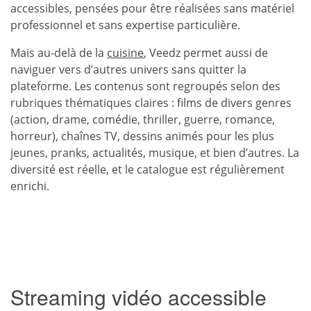
accessibles, pensées pour être réalisées sans matériel
professionnel et sans expertise particulière.
Mais au-delà de la
cuisine
, Veedz permet aussi de
naviguer vers d’autres univers sans quitter la
plateforme. Les contenus sont regroupés selon des
rubriques thématiques claires : films de divers genres
(action, drame, comédie, thriller, guerre, romance,
horreur), chaînes TV, dessins animés pour les plus
jeunes, pranks, actualités, musique, et bien d’autres. La
diversité est réelle, et le catalogue est régulièrement
enrichi.
Streaming vidéo accessible