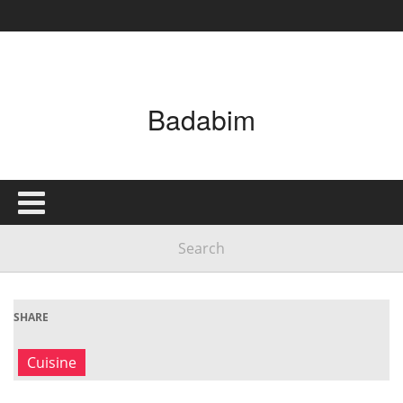
Badabim
SHARE
Cuisine