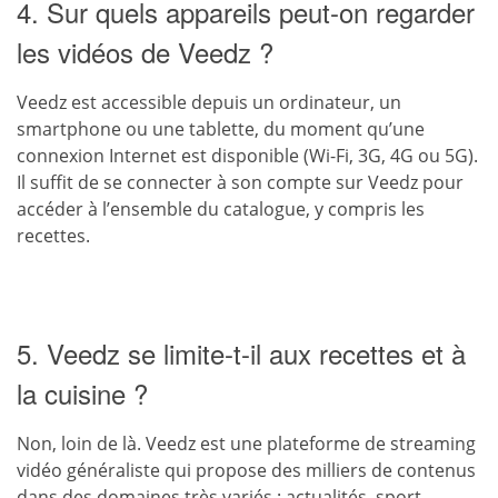
4. Sur quels appareils peut-on regarder
les vidéos de Veedz ?
Veedz est accessible depuis un ordinateur, un
smartphone ou une tablette, du moment qu’une
connexion Internet est disponible (Wi-Fi, 3G, 4G ou 5G).
Il suffit de se connecter à son compte sur Veedz pour
accéder à l’ensemble du catalogue, y compris les
recettes.
5. Veedz se limite-t-il aux recettes et à
la cuisine ?
Non, loin de là. Veedz est une plateforme de streaming
vidéo généraliste qui propose des milliers de contenus
dans des domaines très variés : actualités, sport,