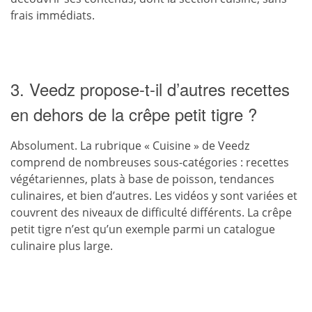
frais immédiats.
3. Veedz propose-t-il d’autres recettes
en dehors de la crêpe petit tigre ?
Absolument. La rubrique « Cuisine » de Veedz
comprend de nombreuses sous-catégories : recettes
végétariennes, plats à base de poisson, tendances
culinaires, et bien d’autres. Les vidéos y sont variées et
couvrent des niveaux de difficulté différents. La crêpe
petit tigre n’est qu’un exemple parmi un catalogue
culinaire plus large.