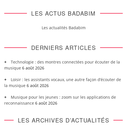
LES ACTUS BADABIM
Les actualités Badabim
DERNIERS ARTICLES
Technologie : des montres connectées pour écouter de la
musique
6 août 2026
Loisir : les assistants vocaux, une autre façon d’écouter de
la musique
6 août 2026
Musique pour les jeunes : zoom sur les applications de
reconnaissance
6 août 2026
LES ARCHIVES D’ACTUALITÉS