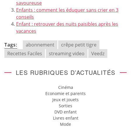
savoureuse
Enfants : comment les éduquer sans crier en 3
conseils
Enfant : retrouver des nuits paisibles après les
vacances
Tags:
abonnement
crêpe petit tigre
Recettes Faciles
streaming video
Veedz
LES RUBRIQUES D’ACTUALITÉS
Cinéma
Economie et parents
Jeux et jouets
Sorties
DVD enfant
Livres enfant
Mode