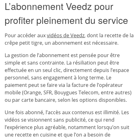
L’abonnement Veedz pour
profiter pleinement du service
Pour accéder aux
vidéos de Veedz
, dont la recette de la
crêpe petit tigre, un abonnement est nécessaire.
La gestion de l’abonnement est pensée pour être
simple et sans contrainte. La résiliation peut être
effectuée en un seul clic, directement depuis l’espace
personnel, sans engagement à long terme. Le
paiement peut se faire via la facture de l’opérateur
mobile (Orange, SFR, Bouygues Telecom, entre autres)
ou par carte bancaire, selon les options disponibles.
Une fois abonné, l’accès aux contenus est illimité. Les
vidéos se visionnent sans publicité, ce qui rend
l’expérience plus agréable, notamment lorsqu’on suit
une recette en cuisine et que l’on a besoin de