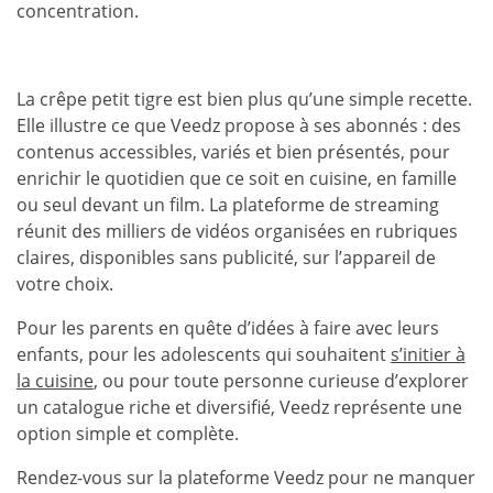
concentration.
La crêpe petit tigre est bien plus qu’une simple recette.
Elle illustre ce que Veedz propose à ses abonnés : des
contenus accessibles, variés et bien présentés, pour
enrichir le quotidien que ce soit en cuisine, en famille
ou seul devant un film. La plateforme de streaming
réunit des milliers de vidéos organisées en rubriques
claires, disponibles sans publicité, sur l’appareil de
votre choix.
Pour les parents en quête d’idées à faire avec leurs
enfants, pour les adolescents qui souhaitent
s’initier à
la cuisine
, ou pour toute personne curieuse d’explorer
un catalogue riche et diversifié, Veedz représente une
option simple et complète.
Rendez-vous sur la plateforme Veedz pour ne manquer