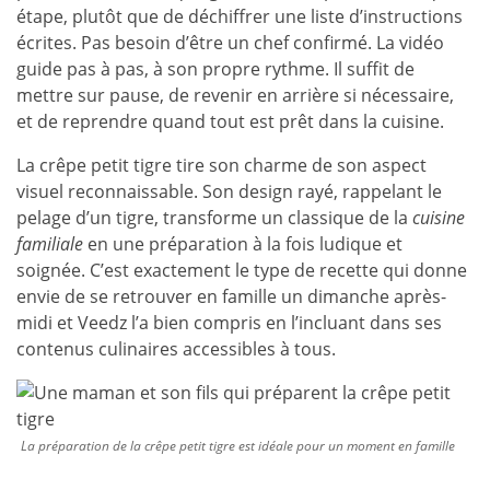
étape, plutôt que de déchiffrer une liste d’instructions
écrites. Pas besoin d’être un chef confirmé. La vidéo
guide pas à pas, à son propre rythme. Il suffit de
mettre sur pause, de revenir en arrière si nécessaire,
et de reprendre quand tout est prêt dans la cuisine.
La crêpe petit tigre tire son charme de son aspect
visuel reconnaissable. Son design rayé, rappelant le
pelage d’un tigre, transforme un classique de la
cuisine
familiale
en une préparation à la fois ludique et
soignée. C’est exactement le type de recette qui donne
envie de se retrouver en famille un dimanche après-
midi et Veedz l’a bien compris en l’incluant dans ses
contenus culinaires accessibles à tous.
La préparation de la crêpe petit tigre est idéale pour un moment en famille