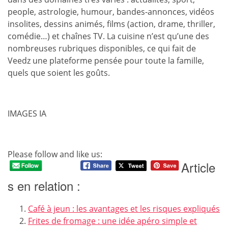
people, astrologie, humour, bandes-annonces, vidéos
insolites, dessins animés, films (action, drame, thriller,
comédie…) et chaînes TV. La cuisine n’est qu’une des
nombreuses rubriques disponibles, ce qui fait de
Veedz une plateforme pensée pour toute la famille,
quels que soient les goûts.
IMAGES IA
Please follow and like us:
Article
s en relation :
Café à jeun : les avantages et les risques expliqués
Frites de fromage : une idée apéro simple et