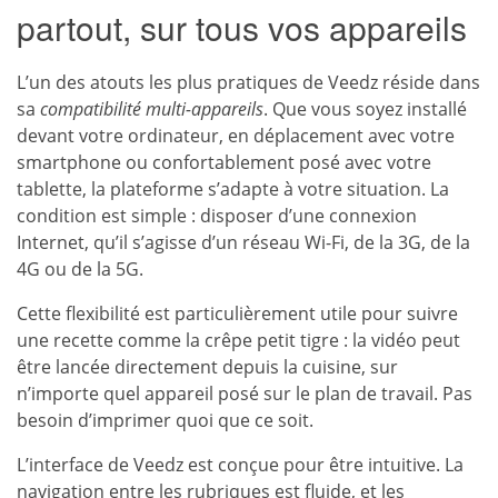
partout, sur tous vos appareils
L’un des atouts les plus pratiques de Veedz réside dans
sa
compatibilité multi-appareils
. Que vous soyez installé
devant votre ordinateur, en déplacement avec votre
smartphone ou confortablement posé avec votre
tablette, la plateforme s’adapte à votre situation. La
condition est simple : disposer d’une connexion
Internet, qu’il s’agisse d’un réseau Wi-Fi, de la 3G, de la
4G ou de la 5G.
Cette flexibilité est particulièrement utile pour suivre
une recette comme la crêpe petit tigre : la vidéo peut
être lancée directement depuis la cuisine, sur
n’importe quel appareil posé sur le plan de travail. Pas
besoin d’imprimer quoi que ce soit.
L’interface de Veedz est conçue pour être intuitive. La
navigation entre les rubriques est fluide, et les