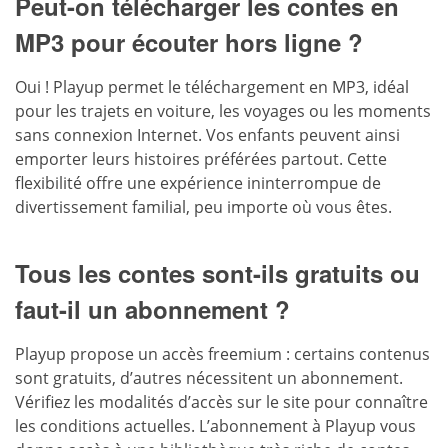
Peut-on télécharger les contes en
MP3 pour écouter hors ligne ?
Oui ! Playup permet le téléchargement en MP3, idéal
pour les trajets en voiture, les voyages ou les moments
sans connexion Internet. Vos enfants peuvent ainsi
emporter leurs histoires préférées partout. Cette
flexibilité offre une expérience ininterrompue de
divertissement familial
, peu importe où vous êtes.
Tous les contes sont-ils gratuits ou
faut-il un abonnement ?
Playup propose un accès freemium : certains contenus
sont gratuits, d’autres nécessitent un abonnement.
Vérifiez les modalités d’accès sur le site pour connaître
les conditions actuelles. L’abonnement à Playup vous