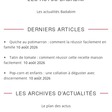
Les actualités Badabim
DERNIERS ARTICLES
Quiche au potimarron : comment la réussir facilement en
famille
10 août 2026
Tatin de tomate : comment réussir cette recette maison
facilement
10 août 2026
Pop-corn et enfants : une collation à déguster avec
discernement
10 août 2026
LES ARCHIVES D’ACTUALITÉS
Le plan des actus