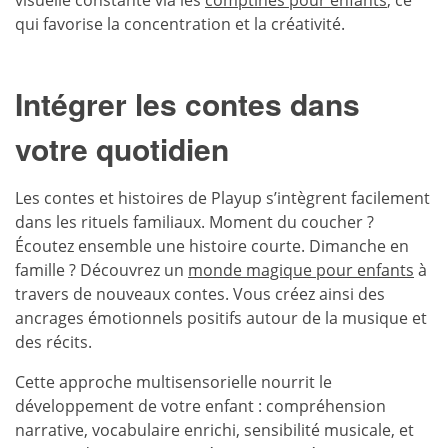
qui favorise la concentration et la créativité.
Intégrer les contes dans
votre quotidien
Les contes et histoires de Playup s’intègrent facilement
dans les rituels familiaux. Moment du coucher ?
Écoutez ensemble une histoire courte. Dimanche en
famille ? Découvrez un
monde magique pour enfants
à
travers de nouveaux contes. Vous créez ainsi des
ancrages émotionnels positifs autour de la musique et
des récits.
Cette approche multisensorielle nourrit le
développement de votre enfant : compréhension
narrative, vocabulaire enrichi, sensibilité musicale, et