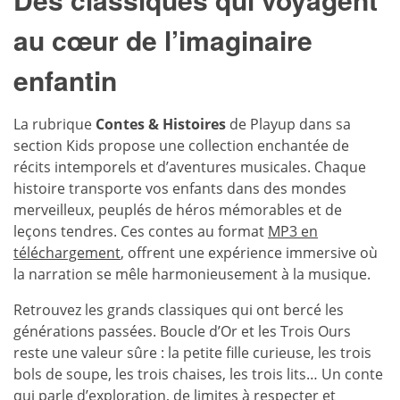
au cœur de l’imaginaire
enfantin
La rubrique
Contes & Histoires
de Playup dans sa
section Kids propose une collection enchantée de
récits intemporels et d’aventures musicales. Chaque
histoire transporte vos enfants dans des mondes
merveilleux, peuplés de héros mémorables et de
leçons tendres. Ces contes au format
MP3 en
téléchargement
, offrent une expérience immersive où
la narration se mêle harmonieusement à la musique.
Retrouvez les grands classiques qui ont bercé les
générations passées. Boucle d’Or et les Trois Ours
reste une valeur sûre : la petite fille curieuse, les trois
bols de soupe, les trois chaises, les trois lits… Un conte
qui parle d’exploration, de limites à respecter et