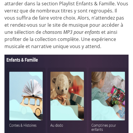
attarder dans la section Playlist Enfants & Famille. Vous
verrez que de nombreux titres y sont regroupés. Il
vous suffira de faire votre choix. Alors, n’attendez pas
et rendez-vous sur le site de musique pour accéder à
une sélection de
chansons MP3 pour enfants
et ainsi
profiter de la collection complète. Une expérience
musicale et narrative unique vous y attend.