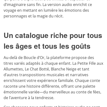
d’imaginaire sans fin. La version audio enrichit ce
voyage en mettant en lumière les émotions des
personnages et la magie du récit.
Un catalogue riche pour tous
les âges et tous les goûts
Au-delà de Boucle d’Or, la plateforme propose des
titres variés adaptés à chaque enfant. La Petite Fille aux
Allumettes, Le Chat Botté, Blanche Neige et tant
d’autres transpositions musicales et narratives
enrichissent votre expérience familiale. Chaque conte
raconte une histoire différente, offrant une palette
émotionnelle variée—du merveilleux au conte de fées,
de l’aventure à la tendresse.