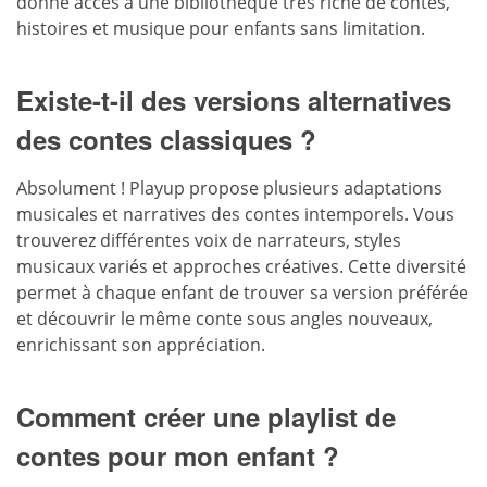
donne accès à une bibliothèque très riche de contes,
histoires et musique pour enfants sans limitation.
Existe-t-il des versions alternatives
des contes classiques ?
Absolument ! Playup propose plusieurs adaptations
musicales et narratives des contes intemporels. Vous
trouverez différentes voix de narrateurs, styles
musicaux variés et approches créatives. Cette diversité
permet à chaque enfant de trouver sa version préférée
et découvrir le même conte sous angles nouveaux,
enrichissant son appréciation.
Comment créer une playlist de
contes pour mon enfant ?