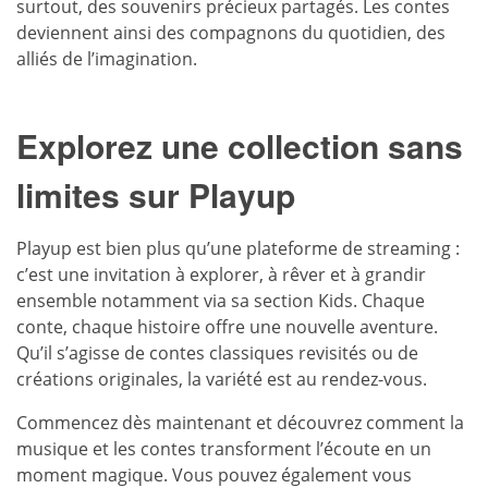
surtout, des souvenirs précieux partagés. Les contes
deviennent ainsi des compagnons du quotidien, des
alliés de l’imagination.
Explorez une collection sans
limites sur Playup
Playup est bien plus qu’une plateforme de streaming :
c’est une invitation à explorer, à rêver et à grandir
ensemble notamment via sa section Kids. Chaque
conte, chaque histoire offre une nouvelle aventure.
Qu’il s’agisse de contes classiques revisités ou de
créations originales, la variété est au rendez-vous.
Commencez dès maintenant et découvrez comment la
musique et les contes transforment l’écoute en un
moment magique. Vous pouvez également vous