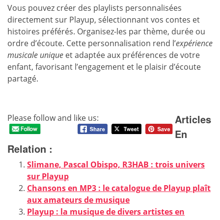
Vous pouvez créer des playlists personnalisées
directement sur Playup, sélectionnant vos contes et
histoires préférés. Organisez-les par thème, durée ou
ordre d’écoute. Cette personnalisation rend l’
expérience
musicale unique
et adaptée aux préférences de votre
enfant, favorisant l’engagement et le plaisir d’écoute
partagé.
Articles
Please follow and like us:
En
Relation :
Slimane, Pascal Obispo, R3HAB : trois univers
sur Playup
Chansons en MP3 : le catalogue de Playup plaît
aux amateurs de musique
Playup : la musique de divers artistes en