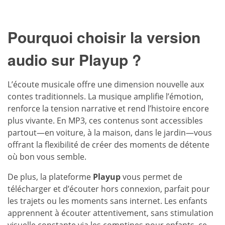
Pourquoi choisir la version
audio sur Playup ?
L’écoute musicale offre une dimension nouvelle aux
contes traditionnels. La musique amplifie l’émotion,
renforce la tension narrative et rend l’histoire encore
plus vivante. En MP3, ces contenus sont accessibles
partout—en voiture, à la maison, dans le jardin—vous
offrant la flexibilité de créer des moments de détente
où bon vous semble.
De plus, la plateforme
Playup
vous permet de
télécharger et d’écouter hors connexion, parfait pour
les trajets ou les moments sans internet. Les enfants
apprennent à écouter attentivement, sans stimulation
visuelle constante via les
comptines pour enfants
, ce