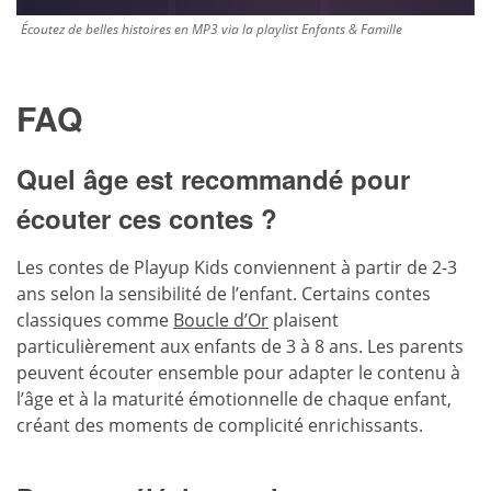
Écoutez de belles histoires en MP3 via la playlist Enfants & Famille
FAQ
Quel âge est recommandé pour
écouter ces contes ?
Les contes de Playup Kids conviennent à partir de 2-3
ans selon la sensibilité de l’enfant. Certains contes
classiques comme
Boucle d’Or
plaisent
particulièrement aux enfants de 3 à 8 ans. Les parents
peuvent écouter ensemble pour adapter le contenu à
l’âge et à la maturité émotionnelle de chaque enfant,
créant des moments de complicité enrichissants.