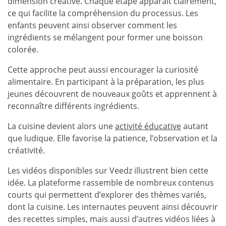
dimension créative. Chaque étape apparaît clairement,
ce qui facilite la compréhension du processus. Les
enfants peuvent ainsi observer comment les
ingrédients se mélangent pour former une boisson
colorée.
Cette approche peut aussi encourager la curiosité
alimentaire. En participant à la préparation, les plus
jeunes découvrent de nouveaux goûts et apprennent à
reconnaître différents ingrédients.
La cuisine devient alors une
activité éducative
autant
que ludique. Elle favorise la patience, l’observation et la
créativité.
Les vidéos disponibles sur Veedz illustrent bien cette
idée. La plateforme rassemble de nombreux contenus
courts qui permettent d’explorer des thèmes variés,
dont la cuisine. Les internautes peuvent ainsi découvrir
des recettes simples, mais aussi d’autres vidéos liées à