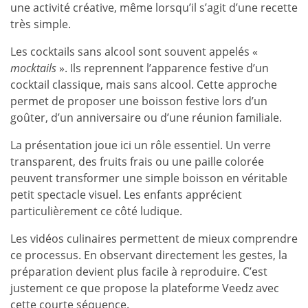
une activité créative, même lorsqu’il s’agit d’une recette
très simple.
Les cocktails sans alcool sont souvent appelés «
mocktails
». Ils reprennent l’apparence festive d’un
cocktail classique, mais sans alcool. Cette approche
permet de proposer une boisson festive lors d’un
goûter, d’un anniversaire ou d’une réunion familiale.
La présentation joue ici un rôle essentiel. Un verre
transparent, des fruits frais ou une paille colorée
peuvent transformer une simple boisson en véritable
petit spectacle visuel. Les enfants apprécient
particulièrement ce côté ludique.
Les vidéos culinaires permettent de mieux comprendre
ce processus. En observant directement les gestes, la
préparation devient plus facile à reproduire. C’est
justement ce que propose la plateforme Veedz avec
cette courte séquence.