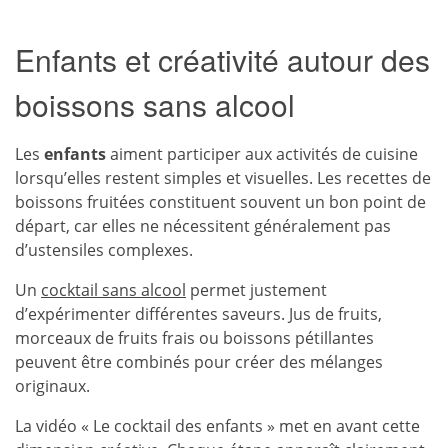
Enfants et créativité autour des
boissons sans alcool
Les
enfants
aiment participer aux activités de cuisine
lorsqu’elles restent simples et visuelles. Les recettes de
boissons fruitées constituent souvent un bon point de
départ, car elles ne nécessitent généralement pas
d’ustensiles complexes.
Un
cocktail sans alcool
permet justement
d’expérimenter différentes saveurs. Jus de fruits,
morceaux de fruits frais ou boissons pétillantes
peuvent être combinés pour créer des mélanges
originaux.
La vidéo « Le cocktail des enfants » met en avant cette