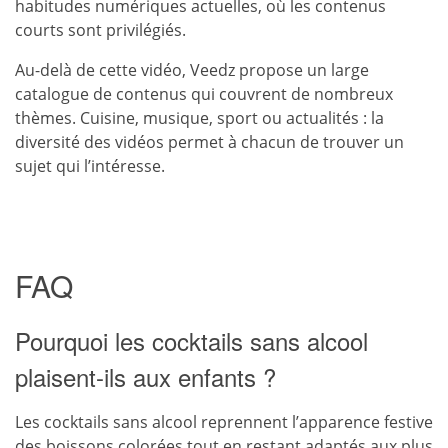
habitudes numériques actuelles, où les contenus
courts sont privilégiés.
Au-delà de cette vidéo, Veedz propose un large
catalogue de contenus qui couvrent de nombreux
thèmes. Cuisine, musique, sport ou actualités : la
diversité des vidéos permet à chacun de trouver un
sujet qui l’intéresse.
FAQ
Pourquoi les cocktails sans alcool
plaisent-ils aux enfants ?
Les cocktails sans alcool reprennent l’apparence festive
des boissons colorées tout en restant adaptés aux plus