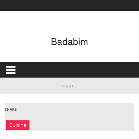
Badabim
SHARE
Cuisine