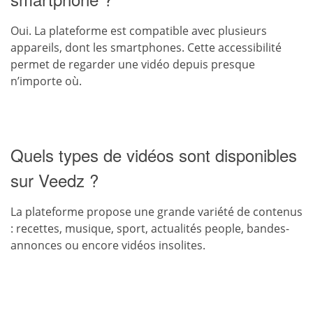
Oui. La plateforme est compatible avec plusieurs
appareils, dont les smartphones. Cette accessibilité
permet de regarder une vidéo depuis presque
n’importe où.
Quels types de vidéos sont disponibles
sur Veedz ?
La plateforme propose une grande variété de contenus
: recettes, musique, sport, actualités people, bandes-
annonces ou encore vidéos insolites.