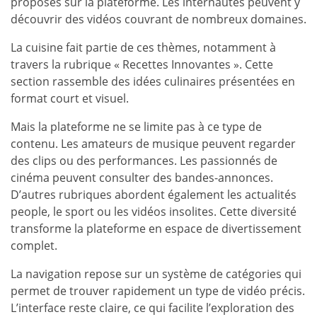
proposés sur la plateforme. Les internautes peuvent y
découvrir des vidéos couvrant de nombreux domaines.
La cuisine fait partie de ces thèmes, notamment à
travers la rubrique « Recettes Innovantes ». Cette
section rassemble des idées culinaires présentées en
format court et visuel.
Mais la plateforme ne se limite pas à ce type de
contenu. Les amateurs de musique peuvent regarder
des clips ou des performances. Les passionnés de
cinéma peuvent consulter des bandes-annonces.
D’autres rubriques abordent également les actualités
people, le sport ou les vidéos insolites. Cette diversité
transforme la plateforme en espace de divertissement
complet.
La navigation repose sur un système de catégories qui
permet de trouver rapidement un type de vidéo précis.
L’interface reste claire, ce qui facilite l’exploration des