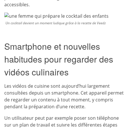
accessibles.
Un cocktail devient un moment ludique grâce à la recette de Veedz
Smartphone et nouvelles
habitudes pour regarder des
vidéos culinaires
Les vidéos de cuisine sont aujourd’hui largement
consultées depuis un smartphone. Cet appareil permet
de regarder un contenu à tout moment, y compris
pendant la préparation d’une recette.
Un utilisateur peut par exemple poser son téléphone
sur un plan de travail et suivre les différentes étapes