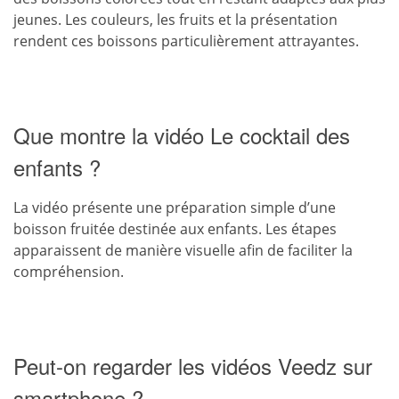
jeunes. Les couleurs, les fruits et la présentation
rendent ces boissons particulièrement attrayantes.
Que montre la vidéo Le cocktail des
enfants ?
La vidéo présente une préparation simple d’une
boisson fruitée destinée aux enfants. Les étapes
apparaissent de manière visuelle afin de faciliter la
compréhension.
Peut-on regarder les vidéos Veedz sur
smartphone ?