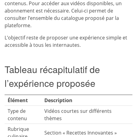
contenus. Pour accéder aux vidéos disponibles, un
abonnement est nécessaire. Celui-ci permet de
consulter l’ensemble du catalogue proposé par la
plateforme.
L’objectif reste de proposer une expérience simple et
accessible à tous les internautes.
Tableau récapitulatif de
l’expérience proposée
Élément
Description
Type de
Vidéos courtes sur différents
contenu
thèmes
Rubrique
Section « Recettes Innovantes »
culinaire