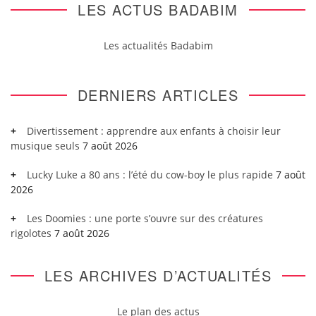
LES ACTUS BADABIM
Les actualités Badabim
DERNIERS ARTICLES
Divertissement : apprendre aux enfants à choisir leur
musique seuls
7 août 2026
Lucky Luke a 80 ans : l’été du cow-boy le plus rapide
7 août
2026
Les Doomies : une porte s’ouvre sur des créatures
rigolotes
7 août 2026
LES ARCHIVES D’ACTUALITÉS
Le plan des actus