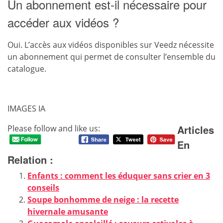
Un abonnement est-il nécessaire pour
accéder aux vidéos ?
Oui. L’accès aux vidéos disponibles sur Veedz nécessite
un abonnement qui permet de consulter l’ensemble du
catalogue.
IMAGES IA
Articles
Please follow and like us:
En
Relation :
Enfants : comment les éduquer sans crier en 3
conseils
Soupe bonhomme de neige : la recette
hivernale amusante