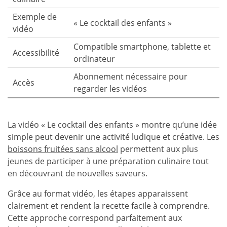
Exemple de
« Le cocktail des enfants »
vidéo
Compatible smartphone, tablette et
Accessibilité
ordinateur
Abonnement nécessaire pour
Accès
regarder les vidéos
La vidéo « Le cocktail des enfants » montre qu’une idée
simple peut devenir une activité ludique et créative. Les
boissons fruitées sans alcool
permettent aux plus
jeunes de participer à une préparation culinaire tout
en découvrant de nouvelles saveurs.
Grâce au format vidéo, les étapes apparaissent
clairement et rendent la recette facile à comprendre.
Cette approche correspond parfaitement aux