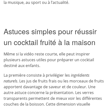
la musique, au sport ou à l’actualité.
Astuces simples pour réussir
un cocktail fruité à la maison
Même si la vidéo reste courte, elle peut inspirer
plusieurs astuces utiles pour préparer un cocktail
destiné aux enfants.
La première consiste à privilégier les
ingrédients
naturels
. Les jus de fruits frais ou les morceaux de fruits
apportent davantage de saveur et de couleur. Une
autre astuce concerne la présentation. Les verres
transparents permettent de mieux voir les différentes
couches de la boisson. Cette dimension visuelle