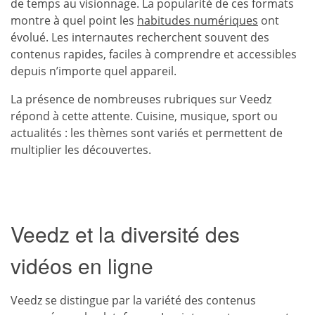
de temps au visionnage. La popularité de ces formats
montre à quel point les
habitudes numériques
ont
évolué. Les internautes recherchent souvent des
contenus rapides, faciles à comprendre et accessibles
depuis n’importe quel appareil.
La présence de nombreuses rubriques sur Veedz
répond à cette attente. Cuisine, musique, sport ou
actualités : les thèmes sont variés et permettent de
multiplier les découvertes.
Veedz et la diversité des
vidéos en ligne
Veedz se distingue par la variété des contenus