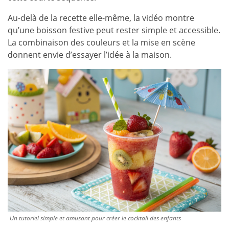
Au-delà de la recette elle-même, la vidéo montre
qu’une boisson festive peut rester simple et accessible.
La combinaison des couleurs et la mise en scène
donnent envie d’essayer l’idée à la maison.
Un tutoriel simple et amusant pour créer le cocktail des enfants