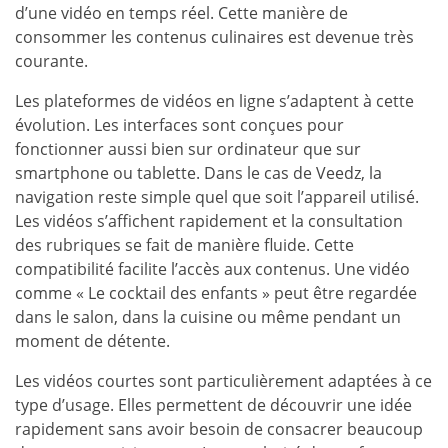
d’une vidéo en temps réel. Cette manière de
consommer les contenus culinaires est devenue très
courante.
Les plateformes de vidéos en ligne s’adaptent à cette
évolution. Les interfaces sont conçues pour
fonctionner aussi bien sur ordinateur que sur
smartphone ou tablette. Dans le cas de Veedz, la
navigation reste simple quel que soit l’appareil utilisé.
Les vidéos s’affichent rapidement et la consultation
des rubriques se fait de manière fluide. Cette
compatibilité facilite l’accès aux contenus. Une vidéo
comme « Le cocktail des enfants » peut être regardée
dans le salon, dans la cuisine ou même pendant un
moment de détente.
Les vidéos courtes sont particulièrement adaptées à ce
type d’usage. Elles permettent de découvrir une idée
rapidement sans avoir besoin de consacrer beaucoup