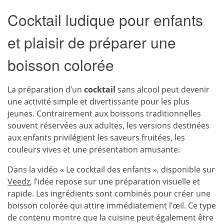
Cocktail ludique pour enfants
et plaisir de préparer une
boisson colorée
La préparation d’un
cocktail
sans alcool peut devenir
une activité simple et divertissante pour les plus
jeunes. Contrairement aux boissons traditionnelles
souvent réservées aux adultes, les versions destinées
aux enfants privilégient les saveurs fruitées, les
couleurs vives et une présentation amusante.
Dans la vidéo « Le cocktail des enfants », disponible sur
Veedz
, l’idée repose sur une préparation visuelle et
rapide. Les ingrédients sont combinés pour créer une
boisson colorée qui attire immédiatement l’œil. Ce type
de contenu montre que la cuisine peut également être