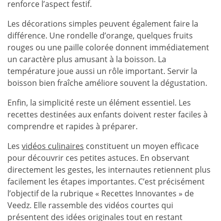
renforce l’aspect festif.
Les décorations simples peuvent également faire la
différence. Une rondelle d’orange, quelques fruits
rouges ou une paille colorée donnent immédiatement
un caractère plus amusant à la boisson. La
température joue aussi un rôle important. Servir la
boisson bien fraîche améliore souvent la dégustation.
Enfin, la simplicité reste un élément essentiel. Les
recettes destinées aux enfants doivent rester faciles à
comprendre et rapides à préparer.
Les
vidéos culinaires
constituent un moyen efficace
pour découvrir ces petites astuces. En observant
directement les gestes, les internautes retiennent plus
facilement les étapes importantes. C’est précisément
l’objectif de la rubrique « Recettes Innovantes » de
Veedz. Elle rassemble des vidéos courtes qui
présentent des idées originales tout en restant