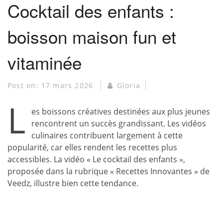
Cocktail des enfants :
boisson maison fun et
vitaminée
Post on:
17 mars 2026
Gloria
L
es boissons créatives destinées aux plus jeunes
rencontrent un succès grandissant. Les vidéos
culinaires contribuent largement à cette
popularité, car elles rendent les recettes plus
accessibles. La vidéo « Le cocktail des enfants »,
proposée dans la rubrique « Recettes Innovantes » de
Veedz, illustre bien cette tendance.