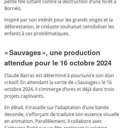
petite fille luttant contre la destruction d’une forêt à
Bornéo.
Inspiré par son intérêt pour les grands singes et la
déforestation, le cinéaste souhaitait sensibiliser les
enfants à ces problématiques.
« Sauvages », une production
attendue pour le 16 octobre 2024
Claude Barras est déterminé à poursuivre son élan
créatif. En attendant la sortie de « Sauvages » le 16
octobre 2024, il s’immerge d’ores et déjà dans trois
projets captivants.
En détail, il travaille sur l’adaptation d’une bande
dessinée, s’efforçant de traduire son essence visuelle
en animation. Parallèlement, il collabore avec