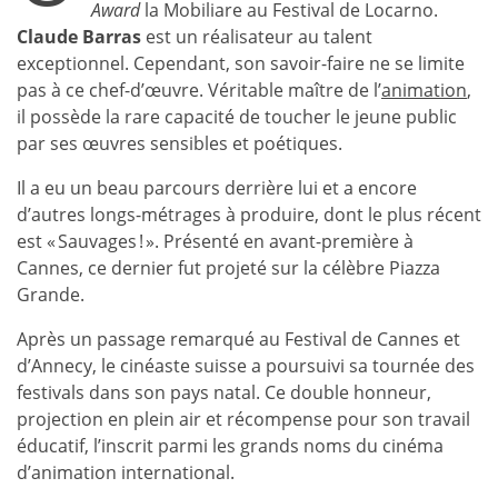
Award
la Mobiliare au Festival de Locarno.
Claude Barras
est un réalisateur au talent
exceptionnel. Cependant, son savoir-faire ne se limite
pas à ce chef-d’œuvre. Véritable maître de l’
animation
,
il possède la rare capacité de toucher le jeune public
par ses œuvres sensibles et poétiques.
Il a eu un beau parcours derrière lui et a encore
d’autres longs-métrages à produire, dont le plus récent
est « Sauvages ! ». Présenté en avant-première à
Cannes, ce dernier fut projeté sur la célèbre Piazza
Grande.
Après un passage remarqué au Festival de Cannes et
d’Annecy, le cinéaste suisse a poursuivi sa tournée des
festivals dans son pays natal. Ce double honneur,
projection en plein air et récompense pour son travail
éducatif, l’inscrit parmi les grands noms du cinéma
d’animation international.