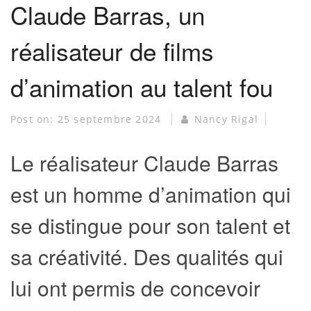
Claude Barras, un
réalisateur de films
d’animation au talent fou
Post on:
25 septembre 2024
Nancy Rigal
Le réalisateur Claude Barras
est un homme d’animation qui
se distingue pour son talent et
sa créativité. Des qualités qui
lui ont permis de concevoir