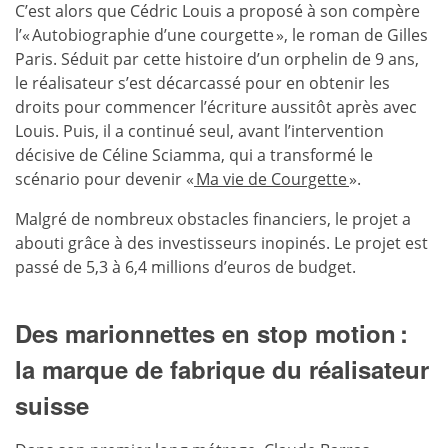
C’est alors que Cédric Louis a proposé à son compère
l’« Autobiographie d’une courgette », le roman de Gilles
Paris. Séduit par cette histoire d’un orphelin de 9 ans,
le réalisateur s’est décarcassé pour en obtenir les
droits pour commencer l’écriture aussitôt après avec
Louis. Puis, il a continué seul, avant l’intervention
décisive de Céline Sciamma, qui a transformé le
scénario pour devenir «
Ma vie de Courgette
».
Malgré de nombreux obstacles financiers, le projet a
abouti grâce à des investisseurs inopinés. Le projet est
passé de 5,3 à 6,4 millions d’euros de budget.
Des marionnettes en stop motion :
la marque de fabrique du réalisateur
suisse