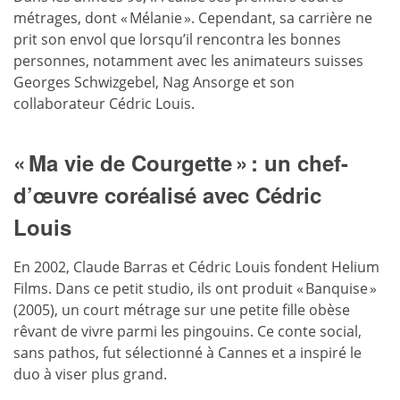
métrages, dont « Mélanie ». Cependant, sa carrière ne
prit son envol que lorsqu’il rencontra les bonnes
personnes, notamment avec les animateurs suisses
Georges Schwizgebel, Nag Ansorge et son
collaborateur Cédric Louis.
« Ma vie de Courgette » : un chef-
d’œuvre coréalisé avec Cédric
Louis
En 2002, Claude Barras et Cédric Louis fondent Helium
Films. Dans ce petit studio, ils ont produit « Banquise »
(2005), un court métrage sur une petite fille obèse
rêvant de vivre parmi les pingouins. Ce conte social,
sans pathos, fut sélectionné à Cannes et a inspiré le
duo à viser plus grand.