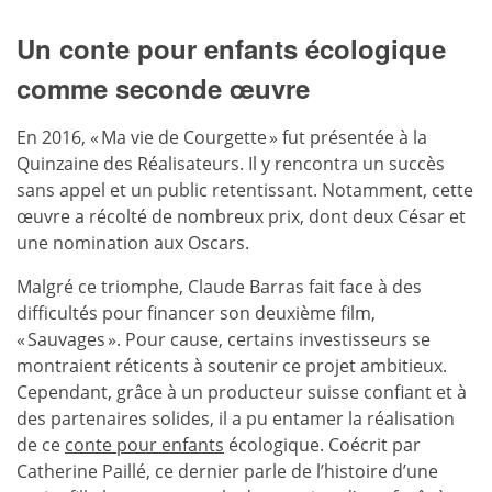
Un conte pour enfants écologique
comme seconde œuvre
En 2016, « Ma vie de Courgette » fut présentée à la
Quinzaine des Réalisateurs. Il y rencontra un succès
sans appel et un public retentissant. Notamment, cette
œuvre a récolté de nombreux prix, dont deux César et
une nomination aux Oscars.
Malgré ce triomphe, Claude Barras fait face à des
difficultés pour financer son deuxième film,
« Sauvages ». Pour cause, certains investisseurs se
montraient réticents à soutenir ce projet ambitieux.
Cependant, grâce à un producteur suisse confiant et à
des partenaires solides, il a pu entamer la réalisation
de ce
conte pour enfants
écologique. Coécrit par
Catherine Paillé, ce dernier parle de l’histoire d’une