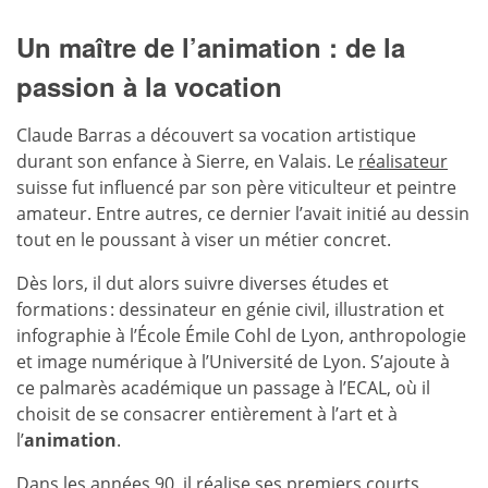
Un maître de l’animation : de la
passion à la vocation
Claude Barras a découvert sa vocation artistique
durant son enfance à Sierre, en Valais. Le
réalisateur
suisse fut influencé par son père viticulteur et peintre
amateur. Entre autres, ce dernier l’avait initié au dessin
tout en le poussant à viser un métier concret.
Dès lors, il dut alors suivre diverses études et
formations : dessinateur en génie civil, illustration et
infographie à l’École Émile Cohl de Lyon, anthropologie
et image numérique à l’Université de Lyon. S’ajoute à
ce palmarès académique un passage à l’ECAL, où il
choisit de se consacrer entièrement à l’art et à
l’
animation
.
Dans les années 90, il réalise ses premiers courts