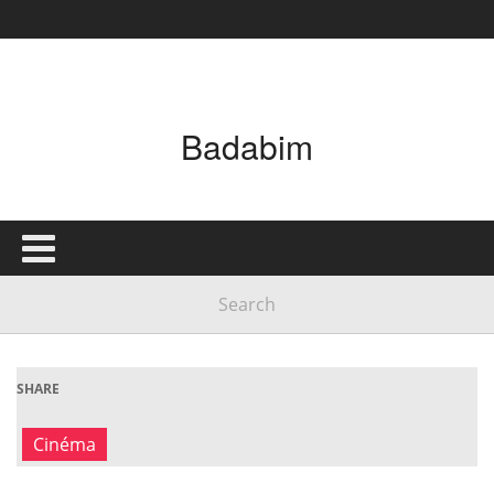
Badabim
SHARE
Cinéma