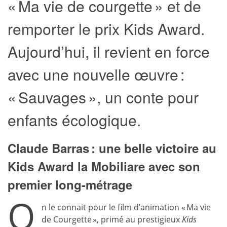
« Ma vie de courgette » et de
remporter le prix Kids Award.
Aujourd’hui, il revient en force
avec une nouvelle œuvre :
« Sauvages », un conte pour
enfants écologique.
Claude Barras : une belle victoire au
Kids Award la Mobiliare avec son
premier long-métrage
O
n le connait pour le film d’animation « Ma vie
de Courgette », primé au prestigieux
Kids