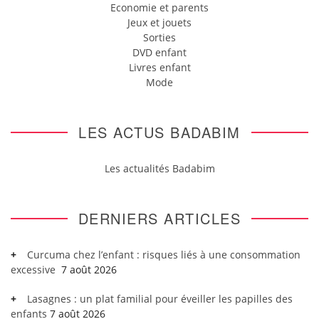
Economie et parents
Jeux et jouets
Sorties
DVD enfant
Livres enfant
Mode
LES ACTUS BADABIM
Les actualités Badabim
DERNIERS ARTICLES
Curcuma chez l’enfant : risques liés à une consommation
excessive
7 août 2026
Lasagnes : un plat familial pour éveiller les papilles des
enfants
7 août 2026