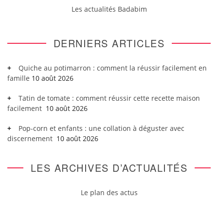
Les actualités Badabim
DERNIERS ARTICLES
Quiche au potimarron : comment la réussir facilement en
famille
10 août 2026
Tatin de tomate : comment réussir cette recette maison
facilement
10 août 2026
Pop-corn et enfants : une collation à déguster avec
discernement
10 août 2026
LES ARCHIVES D’ACTUALITÉS
Le plan des actus