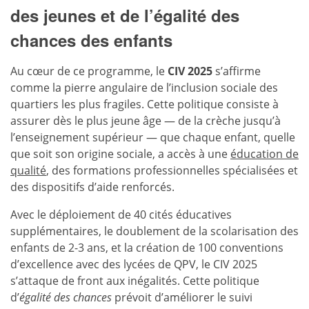
des jeunes et de l’égalité des
chances des enfants
Au cœur de ce programme, le
CIV 2025
s’affirme
comme la pierre angulaire de l’inclusion sociale des
quartiers les plus fragiles. Cette politique consiste à
assurer dès le plus jeune âge — de la crèche jusqu’à
l’enseignement supérieur — que chaque enfant, quelle
que soit son origine sociale, a accès à une
éducation de
qualité
, des formations professionnelles spécialisées et
des dispositifs d’aide renforcés.
Avec le déploiement de 40 cités éducatives
supplémentaires, le doublement de la scolarisation des
enfants de 2-3 ans, et la création de 100 conventions
d’excellence avec des lycées de QPV, le CIV 2025
s’attaque de front aux inégalités. Cette politique
d’
égalité des chances
prévoit d’améliorer le suivi