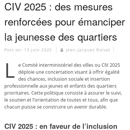
CIV 2025 : des mesures
renforcées pour émanciper
la jeunesse des quartiers
Post on:
13 juin 2025
jean-jacques Roivat
L
e Comité interministériel des villes ou CIV 2025
déploie une concertation visant à offrir égalité
des chances, inclusion sociale et insertion
professionnelle aux jeunes et enfants des quartiers
prioritaires. Cette politique consiste à assurer le suivi,
le soutien et l’orientation de toutes et tous, afin que
chacun puisse se construire un avenir durable.
CIV 2025 : en faveur de l’inclusion