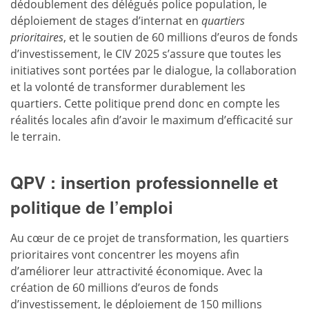
dédoublement des délégués police population, le
déploiement de stages d’internat en
quartiers
prioritaires
, et le soutien de 60 millions d’euros de fonds
d’investissement, le CIV 2025 s’assure que toutes les
initiatives sont portées par le dialogue, la collaboration
et la volonté de transformer durablement les
quartiers. Cette politique prend donc en compte les
réalités locales afin d’avoir le maximum d’efficacité sur
le terrain.
QPV : insertion professionnelle et
politique de l’emploi
Au cœur de ce projet de transformation, les quartiers
prioritaires vont concentrer les moyens afin
d’améliorer leur attractivité économique. Avec la
création de 60 millions d’euros de fonds
d’investissement, le déploiement de 150 millions