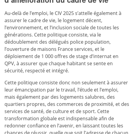
Au-delà de l’emploi, le CIV 2025 s’attelle également à
assurer le cadre de vie, le logement décent,
l’environnement, et l’inclusion sociale de toutes les
générations. Cette politique consiste, via le
dédoublement des délégués police population,
l’ouverture de maisons France services, et le
déploiement de 1 000 offres de stage d’internat en
QPV, à assurer que chaque habitant se sente en
sécurité, respecté et intégré.
Cette politique consiste donc non seulement à assurer
leur émancipation par le travail, l’étude et l’emploi,
mais également par des logements salubres, des
quartiers propres, des commerces de proximité, et des
services de santé, de culture et de sport. Cette
transformation globale est indispensable afin de
redonner confiance en l’avenir, en laissant toutes les
chances de réussir, quelle que soit l’adresse de chacun.