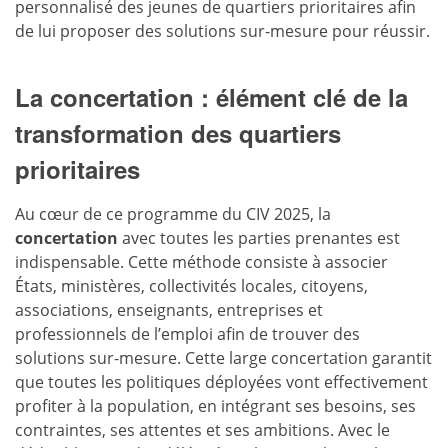
personnalisé des jeunes de quartiers prioritaires afin
de lui proposer des solutions sur-mesure pour réussir.
La concertation : élément clé de la
transformation des quartiers
prioritaires
Au cœur de ce programme du CIV 2025, la
concertation
avec toutes les parties prenantes est
indispensable. Cette méthode consiste à associer
États, ministères, collectivités locales, citoyens,
associations, enseignants, entreprises et
professionnels de l’emploi afin de trouver des
solutions sur-mesure. Cette large concertation garantit
que toutes les politiques déployées vont effectivement
profiter à la population, en intégrant ses besoins, ses
contraintes, ses attentes et ses ambitions. Avec le