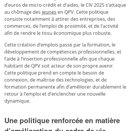
d’euros de micro-crédit et d’aides, le CIV 2025 s’attaque
au chômage des
jeunes
en QPV. Cette politique
consiste notamment à attirer des entreprises, des
commerces, de l’emploi de proximité, et de l’activité
afin de rendre le tissu économique plus robuste.
Cette création d’emplois passe par la formation, le
développement de compétences professionnelles, et
l’aide à l’insertion professionnelle afin que chaque
habitant de QPV soit acteur de son propre avenir.
Cette politique prend en compte le besoin de
connexion, de maîtrise des technologies, et de
formation permanente afin d’améliorer durablement le
retour à l’emploi et d’enclencher une nouvelle
dynamique.
Une politique renforcée en matière
d’amélioration du cadre de vie