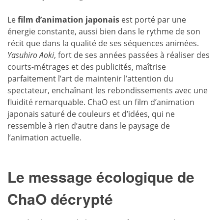
Le
film d’animation japonais
est porté par une
énergie constante, aussi bien dans le rythme de son
récit que dans la qualité de ses séquences animées.
Yasuhiro Aoki
, fort de ses années passées à réaliser des
courts-métrages et des publicités, maîtrise
parfaitement l’art de maintenir l’attention du
spectateur, enchaînant les rebondissements avec une
fluidité remarquable. ChaO est un film d’animation
japonais saturé de couleurs et d’idées, qui ne
ressemble à rien d’autre dans le paysage de
l’animation actuelle.
Le message écologique de
ChaO décrypté