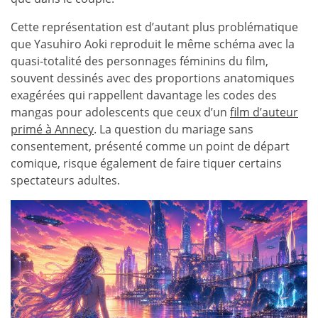
Cette représentation est d’autant plus problématique
que Yasuhiro Aoki reproduit le même schéma avec la
quasi-totalité des personnages féminins du film,
souvent dessinés avec des proportions anatomiques
exagérées qui rappellent davantage les codes des
mangas pour adolescents que ceux d’un
film d’auteur
primé à Annecy
. La question du mariage sans
consentement, présenté comme un point de départ
comique, risque également de faire tiquer certains
spectateurs adultes.