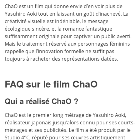
ChaO est un film qui donne envie d’en voir plus de
Yasuhiro Aoki tout en laissant un goût d’inachevé. La
créativité visuelle est indéniable, le message
écologique sincère, et la romance fantastique
suffisamment originale pour captiver un public averti.
Mais le traitement réservé aux personnages féminins
rappelle que l’innovation formelle ne suffit pas
toujours à racheter des représentations datées.
FAQ sur le film ChaO
Qui a réalisé ChaO ?
ChaO est le premier long métrage de Yasuhiro Aoki,
réalisateur japonais jusqu’alors connu pour ses courts-
métrages et ses publicités. Le film a été produit par le
Studio 4°C, réputé pour ses œuvres artistiquement