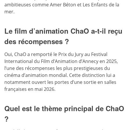
ambitieuses comme Amer Béton et Les Enfants de la
mer.
Le film d’animation ChaO a-t-il reçu
des récompenses ?
Oui, ChaO a remporté le Prix du Jury au Festival
International du Film d’Animation d’Annecy en 2025,
l’une des récompenses les plus prestigieuses du
cinéma d’animation mondial. Cette distinction lui a
notamment ouvert les portes d’une sortie en salles
françaises en mai 2026.
Quel est le thème principal de ChaO
?