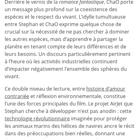
Derrière le vernis de la
romance fantastique
, ChaO porte
un message plus profond sur la coexistence des
espèces et le respect du vivant. L’idylle tumultueuse
entre Stephan et ChaO exprime quelque chose de
crucial sur la nécessité de ne pas chercher à dominer
les autres espèces, mais d’apprendre à partager la
planète en tenant compte de leurs différences et de
leurs besoins. Un discours particulièrement pertinent
à l’heure où les activités industrielles continuent
d’impacter négativement l’ensemble des sphères du
vivant.
Ce double niveau de lecture, entre
histoire d’amour
contrariée
et réflexion environnementale, constitue
l’une des forces principales du film. Le projet AirJet que
Stephan cherche à développer n’est pas anodin : cette
technologie révolutionnaire
imaginée pour protéger
les animaux marins des hélices de navires ancre le récit
dans des préoccupations bien réelles, donnant une