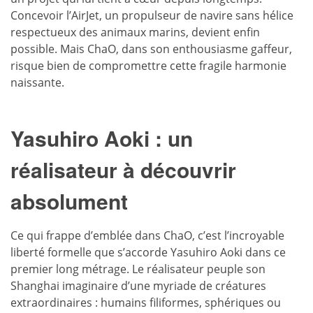
Concevoir l’AirJet, un propulseur de navire sans hélice
respectueux des animaux marins, devient enfin
possible. Mais ChaO, dans son enthousiasme gaffeur,
risque bien de compromettre cette fragile harmonie
naissante.
Yasuhiro Aoki : un
réalisateur à découvrir
absolument
Ce qui frappe d’emblée dans ChaO, c’est l’incroyable
liberté formelle que s’accorde Yasuhiro Aoki dans ce
premier long métrage. Le réalisateur peuple son
Shanghai imaginaire d’une myriade de créatures
extraordinaires : humains filiformes, sphériques ou