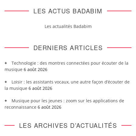
LES ACTUS BADABIM
Les actualités Badabim
DERNIERS ARTICLES
Technologie : des montres connectées pour écouter de la
musique
6 août 2026
Loisir : les assistants vocaux, une autre façon d’écouter de
la musique
6 août 2026
Musique pour les jeunes : zoom sur les applications de
reconnaissance
6 août 2026
LES ARCHIVES D’ACTUALITÉS