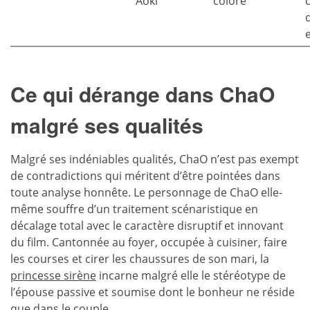
Aoki
coloré
Ce qui dérange dans ChaO
malgré ses qualités
Malgré ses indéniables qualités, ChaO n’est pas exempt
de contradictions qui méritent d’être pointées dans
toute analyse honnête. Le personnage de ChaO elle-
même souffre d’un traitement scénaristique en
décalage total avec le caractère disruptif et innovant
du film. Cantonnée au foyer, occupée à cuisiner, faire
les courses et cirer les chaussures de son mari, la
princesse sirène
incarne malgré elle le stéréotype de
l’épouse passive et soumise dont le bonheur ne réside
que dans le couple.