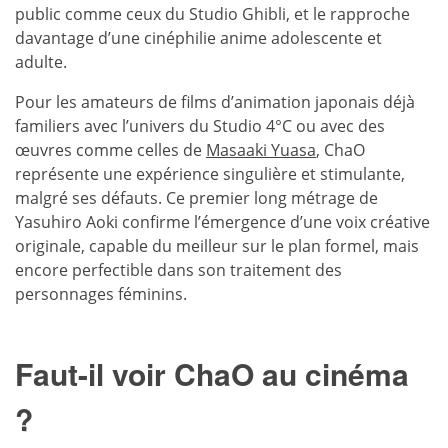
public comme ceux du Studio Ghibli, et le rapproche
davantage d’une cinéphilie anime adolescente et
adulte.
Pour les amateurs de films d’animation japonais déjà
familiers avec l’univers du Studio 4°C ou avec des
œuvres comme celles de
Masaaki Yuasa
, ChaO
représente une expérience singulière et stimulante,
malgré ses défauts. Ce premier long métrage de
Yasuhiro Aoki confirme l’émergence d’une voix créative
originale, capable du meilleur sur le plan formel, mais
encore perfectible dans son traitement des
personnages féminins.
Faut-il voir ChaO au cinéma
?