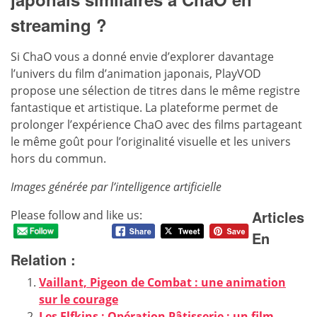
streaming ?
Si ChaO vous a donné envie d’explorer davantage
l’univers du film d’animation japonais, PlayVOD
propose une sélection de titres dans le même registre
fantastique et artistique. La plateforme permet de
prolonger l’expérience ChaO avec des films partageant
le même goût pour l’originalité visuelle et les univers
hors du commun.
Images générée par l’intelligence artificielle
Articles
Please follow and like us:
En
Relation :
Vaillant, Pigeon de Combat : une animation
sur le courage
Les Elfkins : Opération Pâtisserie : un film