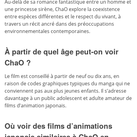
Au-delà de sa romance fantastique entre un homme et
une princesse sirène, ChaO explore la coexistence
entre espèces différentes et le respect du vivant, à
travers un récit ancré dans des préoccupations
environnementales contemporaines.
À partir de quel âge peut-on voir
ChaO ?
Le film est conseillé à partir de neuf ou dix ans, en
raison de codes graphiques typiques du manga qui ne
conviennent pas aux plus jeunes enfants. Il s’adresse
davantage à un public adolescent et adulte amateur de
films d’animation japonais.
Où voir des films d’animations
japonais similaires à ChaO en