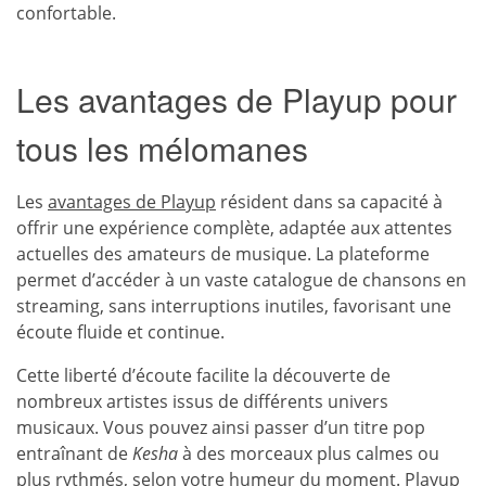
confortable.
Les avantages de Playup pour
tous les mélomanes
Les
avantages de Playup
résident dans sa capacité à
offrir une expérience complète, adaptée aux attentes
actuelles des amateurs de musique. La plateforme
permet d’accéder à un vaste catalogue de chansons en
streaming, sans interruptions inutiles, favorisant une
écoute fluide et continue.
Cette liberté d’écoute facilite la découverte de
nombreux artistes issus de différents univers
musicaux. Vous pouvez ainsi passer d’un titre pop
entraînant de
Kesha
à des morceaux plus calmes ou
plus rythmés, selon votre humeur du moment. Playup