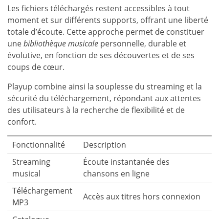
Les fichiers téléchargés restent accessibles à tout
moment et sur différents supports, offrant une liberté
totale d’écoute. Cette approche permet de constituer
une
bibliothèque musicale
personnelle, durable et
évolutive, en fonction de ses découvertes et de ses
coups de cœur.
Playup combine ainsi la souplesse du streaming et la
sécurité du téléchargement, répondant aux attentes
des utilisateurs à la recherche de flexibilité et de
confort.
Fonctionnalité
Description
Streaming
Écoute instantanée des
musical
chansons en ligne
Téléchargement
Accès aux titres hors connexion
MP3