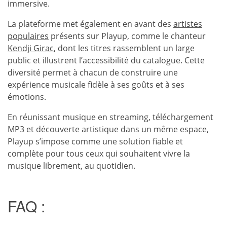
immersive.
La plateforme met également en avant des
artistes
populaires
présents sur Playup, comme le chanteur
Kendji Girac
, dont les titres rassemblent un large
public et illustrent l’accessibilité du catalogue. Cette
diversité permet à chacun de construire une
expérience musicale fidèle à ses goûts et à ses
émotions.
En réunissant musique en streaming, téléchargement
MP3 et découverte artistique dans un même espace,
Playup s’impose comme une solution fiable et
complète pour tous ceux qui souhaitent vivre la
musique librement, au quotidien.
FAQ :