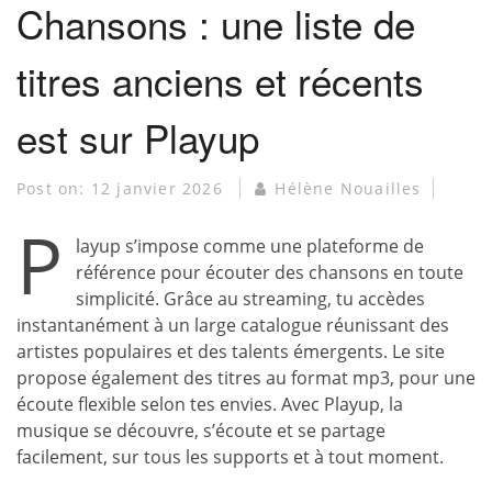
Chansons : une liste de
titres anciens et récents
est sur Playup
Post on:
12 janvier 2026
Hélène Nouailles
P
layup s’impose comme une plateforme de
référence pour écouter des chansons en toute
simplicité. Grâce au streaming, tu accèdes
instantanément à un large catalogue réunissant des
artistes populaires et des talents émergents. Le site
propose également des titres au format mp3, pour une
écoute flexible selon tes envies. Avec Playup, la
musique se découvre, s’écoute et se partage
facilement, sur tous les supports et à tout moment.