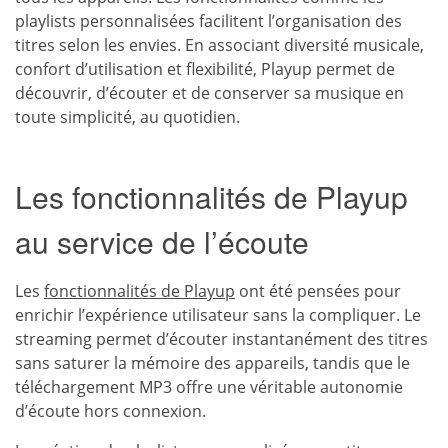
playlists personnalisées facilitent l’organisation des
titres selon les envies. En associant diversité musicale,
confort d’utilisation et flexibilité, Playup permet de
découvrir, d’écouter et de conserver sa musique en
toute simplicité, au quotidien.
Les fonctionnalités de Playup
au service de l’écoute
Les
fonctionnalités de Playup
ont été pensées pour
enrichir l’expérience utilisateur sans la compliquer. Le
streaming permet d’écouter instantanément des titres
sans saturer la mémoire des appareils, tandis que le
téléchargement MP3 offre une véritable autonomie
d’écoute hors connexion.