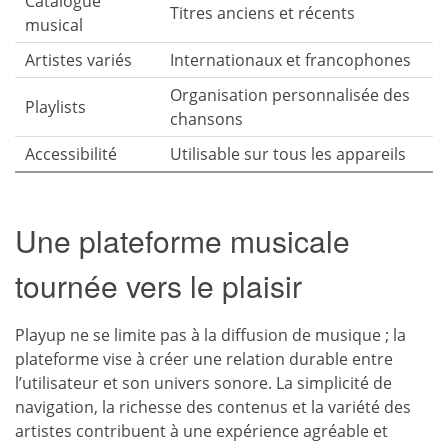
Catalogue
Titres anciens et récents
musical
Artistes variés
Internationaux et francophones
Organisation personnalisée des
Playlists
chansons
Accessibilité
Utilisable sur tous les appareils
Une plateforme musicale
tournée vers le plaisir
Playup ne se limite pas à la diffusion de musique ; la
plateforme vise à créer une relation durable entre
l’utilisateur et son univers sonore. La simplicité de
navigation, la richesse des contenus et la variété des
artistes contribuent à une expérience agréable et