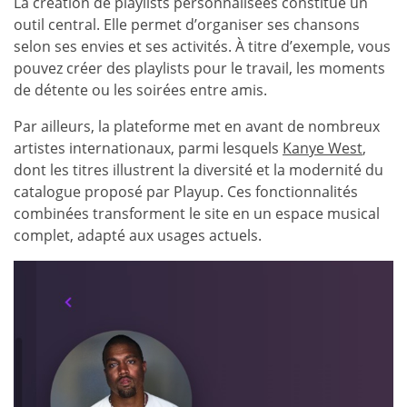
La création de playlists personnalisées constitue un
outil central. Elle permet d’organiser ses chansons
selon ses envies et ses activités. À titre d’exemple, vous
pouvez créer des playlists pour le travail, les moments
de détente ou les soirées entre amis.
Par ailleurs, la plateforme met en avant de nombreux
artistes internationaux, parmi lesquels
Kanye West
,
dont les titres illustrent la diversité et la modernité du
catalogue proposé par Playup. Ces fonctionnalités
combinées transforment le site en un espace musical
complet, adapté aux usages actuels.