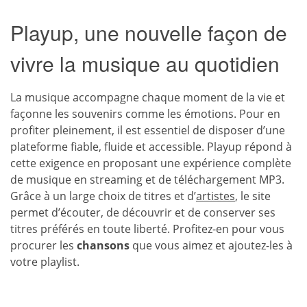
Playup, une nouvelle façon de
vivre la musique au quotidien
La musique accompagne chaque moment de la vie et
façonne les souvenirs comme les émotions. Pour en
profiter pleinement, il est essentiel de disposer d’une
plateforme fiable, fluide et accessible. Playup répond à
cette exigence en proposant une expérience complète
de musique en streaming et de téléchargement MP3.
Grâce à un large choix de titres et d’
artistes
, le site
permet d’écouter, de découvrir et de conserver ses
titres préférés en toute liberté. Profitez-en pour vous
procurer les
chansons
que vous aimez et ajoutez-les à
votre playlist.