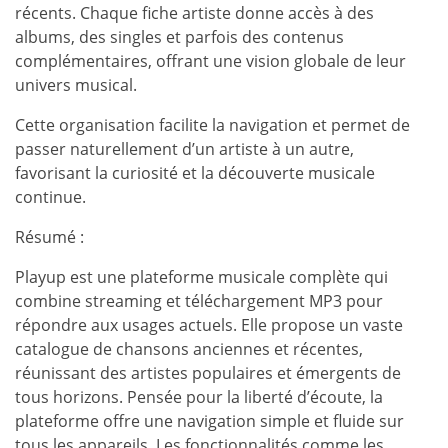
récents. Chaque fiche artiste donne accès à des
albums, des singles et parfois des contenus
complémentaires, offrant une vision globale de leur
univers musical.
Cette organisation facilite la navigation et permet de
passer naturellement d’un artiste à un autre,
favorisant la curiosité et la découverte musicale
continue.
Résumé :
Playup est une plateforme musicale complète qui
combine streaming et téléchargement MP3 pour
répondre aux usages actuels. Elle propose un vaste
catalogue de chansons anciennes et récentes,
réunissant des artistes populaires et émergents de
tous horizons. Pensée pour la liberté d’écoute, la
plateforme offre une navigation simple et fluide sur
tous les appareils. Les fonctionnalités comme les