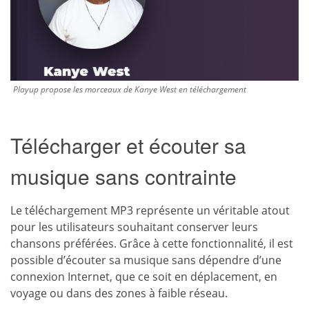
Playup propose les morceaux de Kanye West en téléchargement
Télécharger et écouter sa
musique sans contrainte
Le téléchargement MP3 représente un véritable atout
pour les utilisateurs souhaitant conserver leurs
chansons préférées. Grâce à cette fonctionnalité, il est
possible d’écouter sa musique sans dépendre d’une
connexion Internet, que ce soit en déplacement, en
voyage ou dans des zones à faible réseau.