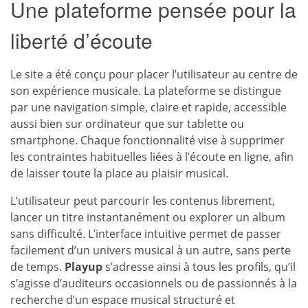
Une plateforme pensée pour la
liberté d’écoute
Le site a été conçu pour placer l’utilisateur au centre de
son expérience musicale. La plateforme se distingue
par une navigation simple, claire et rapide, accessible
aussi bien sur ordinateur que sur tablette ou
smartphone. Chaque fonctionnalité vise à supprimer
les contraintes habituelles liées à l’écoute en ligne, afin
de laisser toute la place au plaisir musical.
L’utilisateur peut parcourir les contenus librement,
lancer un titre instantanément ou explorer un album
sans difficulté. L’interface intuitive permet de passer
facilement d’un univers musical à un autre, sans perte
de temps.
Playup
s’adresse ainsi à tous les profils, qu’il
s’agisse d’auditeurs occasionnels ou de passionnés à la
recherche d’un espace musical structuré et