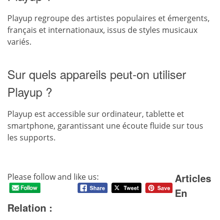
Playup regroupe des artistes populaires et émergents,
français et internationaux, issus de styles musicaux
variés.
Sur quels appareils peut-on utiliser
Playup ?
Playup est accessible sur ordinateur, tablette et
smartphone, garantissant une écoute fluide sur tous
les supports.
Articles
Please follow and like us:
En
Relation :