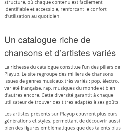
structuré, où chaque contenu est facilement
identifiable et accessible, renforçant le confort
d’utilisation au quotidien.
Un catalogue riche de
chansons et d’artistes variés
La richesse du catalogue constitue l’un des piliers de
Playup. Le site regroupe des milliers de chansons
issues de genres musicaux très variés : pop, électro,
variété française, rap, musiques du monde et bien
d’autres encore. Cette diversité garantit à chaque
utilisateur de trouver des titres adaptés à ses goûts.
Les artistes présents sur Playup couvrent plusieurs
générations et styles, permettant de découvrir aussi
bien des figures emblématiques que des talents plus