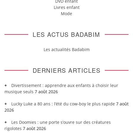
DVD enfant
Livres enfant
Mode
LES ACTUS BADABIM
Les actualités Badabim
DERNIERS ARTICLES
Divertissement : apprendre aux enfants à choisir leur
musique seuls
7 août 2026
Lucky Luke a 80 ans : l’été du cow-boy le plus rapide
7 août
2026
Les Doomies : une porte s’ouvre sur des créatures
rigolotes
7 août 2026