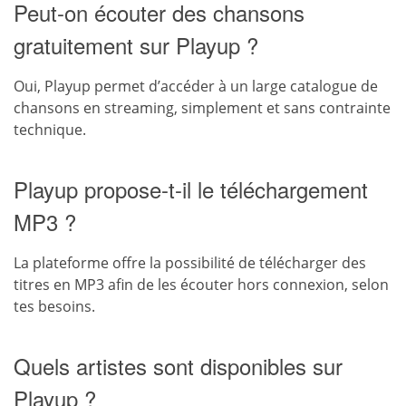
Peut-on écouter des chansons
gratuitement sur Playup ?
Oui, Playup permet d’accéder à un large catalogue de
chansons en streaming, simplement et sans contrainte
technique.
Playup propose-t-il le téléchargement
MP3 ?
La plateforme offre la possibilité de télécharger des
titres en MP3 afin de les écouter hors connexion, selon
tes besoins.
Quels artistes sont disponibles sur
Playup ?