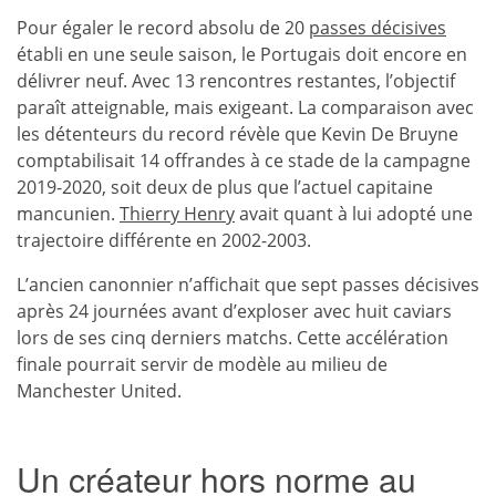
Pour égaler le record absolu de 20
passes décisives
établi en une seule saison, le Portugais doit encore en
délivrer neuf. Avec 13 rencontres restantes, l’objectif
paraît atteignable, mais exigeant. La comparaison avec
les détenteurs du record révèle que Kevin De Bruyne
comptabilisait 14 offrandes à ce stade de la campagne
2019-2020, soit deux de plus que l’actuel capitaine
mancunien.
Thierry Henry
avait quant à lui adopté une
trajectoire différente en 2002-2003.
L’ancien canonnier n’affichait que sept passes décisives
après 24 journées avant d’exploser avec huit caviars
lors de ses cinq derniers matchs. Cette accélération
finale pourrait servir de modèle au milieu de
Manchester United.
Un créateur hors norme au