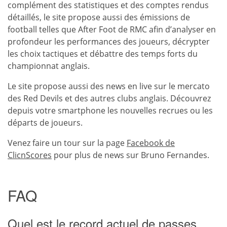
complément des statistiques et des comptes rendus
détaillés, le site propose aussi des émissions de
football telles que After Foot de RMC afin d’analyser en
profondeur les performances des joueurs, décrypter
les choix tactiques et débattre des temps forts du
championnat anglais.
Le site propose aussi des news en live sur le mercato
des Red Devils et des autres clubs anglais. Découvrez
depuis votre smartphone les nouvelles recrues ou les
départs de joueurs.
Venez faire un tour sur la page
Facebook de
ClicnScores
pour plus de news sur Bruno Fernandes.
FAQ
Quel est le record actuel de passes