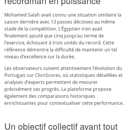
recordman en puissance
Mohamed Salah avait connu une situation similaire la
saison dernière avec 13 passes décisives au même
stade de la compétition. L’Égyptien n’en avait
finalement ajouté que cinq jusqu’au terme de
l’exercice, échouant à trois unités du record. Cette
référence démontre la difficulté de maintenir un tel
niveau d’excellence sur la durée.
Les observateurs suivent attentivement l’évolution du
Portugais sur ClicnScores, où statistiques détaillées et
analyses d’experts permettent de mesurer
précisément ses progrès. La plateforme propose
également des comparaisons historiques
enrichissantes pour contextualiser cette performance.
Un objectif collectif avant tout