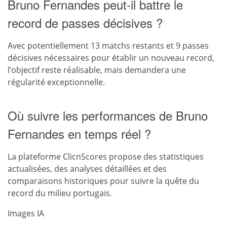
Bruno Fernandes peut-il battre le
record de passes décisives ?
Avec potentiellement 13 matchs restants et 9 passes
décisives nécessaires pour établir un nouveau record,
l’objectif reste réalisable, mais demandera une
régularité exceptionnelle.
Où suivre les performances de Bruno
Fernandes en temps réel ?
La plateforme ClicnScores propose des statistiques
actualisées, des analyses détaillées et des
comparaisons historiques pour suivre la quête du
record du milieu portugais.
Images IA