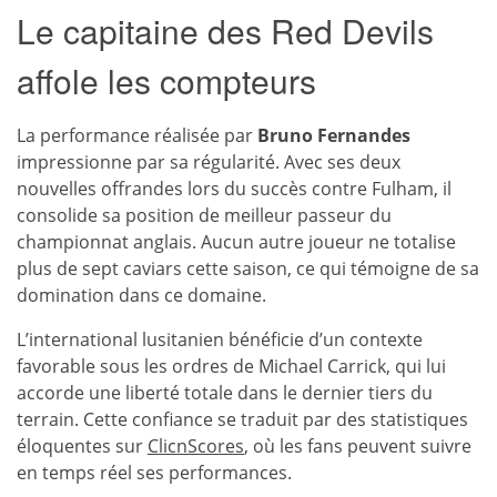
Le capitaine des Red Devils
affole les compteurs
La performance réalisée par
Bruno Fernandes
impressionne par sa régularité. Avec ses deux
nouvelles offrandes lors du succès contre Fulham, il
consolide sa position de meilleur passeur du
championnat anglais. Aucun autre joueur ne totalise
plus de sept caviars cette saison, ce qui témoigne de sa
domination dans ce domaine.
L’international lusitanien bénéficie d’un contexte
favorable sous les ordres de Michael Carrick, qui lui
accorde une liberté totale dans le dernier tiers du
terrain. Cette confiance se traduit par des statistiques
éloquentes sur
ClicnScores
, où les fans peuvent suivre
en temps réel ses performances.