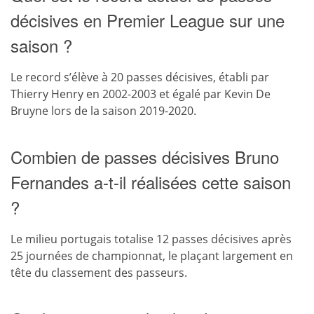
décisives en Premier League sur une
saison ?
Le record s’élève à 20 passes décisives, établi par
Thierry Henry en 2002-2003 et égalé par Kevin De
Bruyne lors de la saison 2019-2020.
Combien de passes décisives Bruno
Fernandes a-t-il réalisées cette saison
?
Le milieu portugais totalise 12 passes décisives après
25 journées de championnat, le plaçant largement en
tête du classement des passeurs.