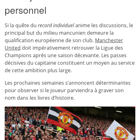
personnel
Si la quête du
record individuel
anime les discussions, le
principal but du milieu mancunien demeure la
qualification européenne de son club.
Manchester
United
doit impérativement retrouver la Ligue des
Champions après une saison décevante. Les passes
décisives du capitaine constituent un moyen au service
de cette ambition plus large.
Les prochaines semaines s’annoncent déterminantes
pour observer si le joueur parviendra à graver son
nom dans les livres d’histoire.