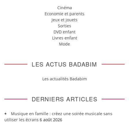
Cinéma
Economie et parents
Jeux et jouets
Sorties
DVD enfant
Livres enfant
Mode
LES ACTUS BADABIM
Les actualités Badabim
DERNIERS ARTICLES
Musique en famille : créez une soirée musicale sans
utiliser les écrans
6 août 2026