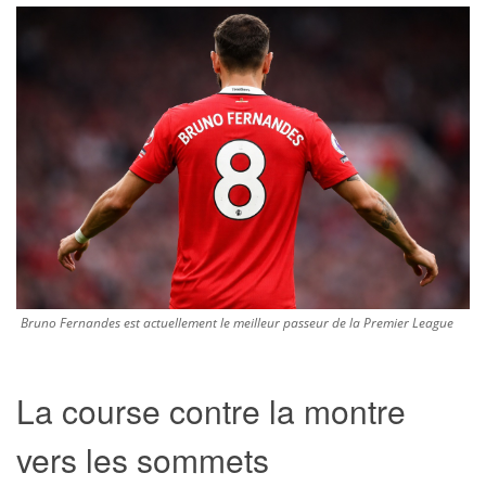
Bruno Fernandes est actuellement le meilleur passeur de la Premier League
La course contre la montre
vers les sommets