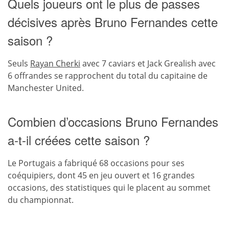
Quels joueurs ont le plus de passes
décisives après Bruno Fernandes cette
saison ?
Seuls
Rayan Cherki
avec 7 caviars et Jack Grealish avec
6 offrandes se rapprochent du total du capitaine de
Manchester United.
Combien d’occasions Bruno Fernandes
a-t-il créées cette saison ?
Le Portugais a fabriqué 68 occasions pour ses
coéquipiers, dont 45 en jeu ouvert et 16 grandes
occasions, des statistiques qui le placent au sommet
du championnat.