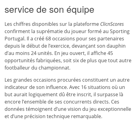
service de son équipe
Les chiffres disponibles sur la plateforme
ClicnScores
confirment la suprématie du joueur formé au Sporting
Portugal. Il a créé 68 occasions pour ses partenaires
depuis le début de l’exercice, devançant son dauphin
d’au moins 24 unités. En jeu ouvert, il affiche 45
opportunités fabriquées, soit six de plus que tout autre
footballeur du championnat.
Les grandes occasions procurées constituent un autre
indicateur de son influence. Avec 16 situations où un
but aurait logiquement dû être inscrit, il surpasse là
encore l’ensemble de ses concurrents directs. Ces
données témoignent d’une vision du jeu exceptionnelle
et d’une précision technique remarquable.