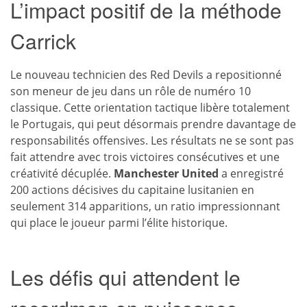
L’impact positif de la méthode
Carrick
Le nouveau technicien des Red Devils a repositionné
son meneur de jeu dans un rôle de numéro 10
classique. Cette orientation tactique libère totalement
le Portugais, qui peut désormais prendre davantage de
responsabilités offensives. Les résultats ne se sont pas
fait attendre avec trois victoires consécutives et une
créativité décuplée.
Manchester United
a enregistré
200 actions décisives du capitaine lusitanien en
seulement 314 apparitions, un ratio impressionnant
qui place le joueur parmi l’élite historique.
Les défis qui attendent le