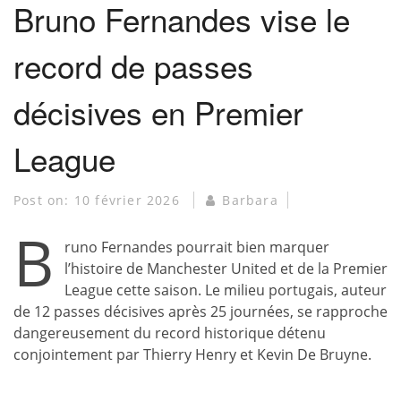
Bruno Fernandes vise le
record de passes
décisives en Premier
League
Post on:
10 février 2026
Barbara
B
runo Fernandes pourrait bien marquer
l’histoire de Manchester United et de la Premier
League cette saison. Le milieu portugais, auteur
de 12 passes décisives après 25 journées, se rapproche
dangereusement du record historique détenu
conjointement par Thierry Henry et Kevin De Bruyne.