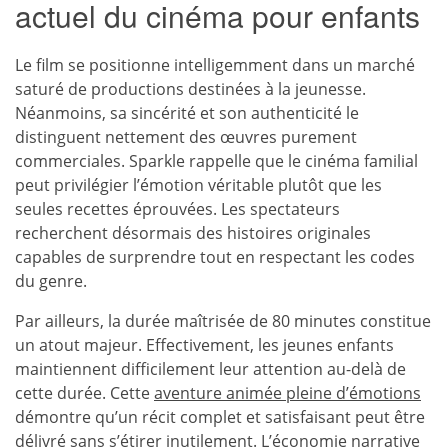
actuel du cinéma pour enfants
Le film se positionne intelligemment dans un marché
saturé de productions destinées à la jeunesse.
Néanmoins, sa sincérité et son authenticité le
distinguent nettement des œuvres purement
commerciales. Sparkle rappelle que le cinéma familial
peut privilégier l’émotion véritable plutôt que les
seules recettes éprouvées. Les spectateurs
recherchent désormais des histoires originales
capables de surprendre tout en respectant les codes
du genre.
Par ailleurs, la durée maîtrisée de 80 minutes constitue
un atout majeur. Effectivement, les jeunes enfants
maintiennent difficilement leur attention au-delà de
cette durée. Cette
aventure animée pleine d’émotions
démontre qu’un récit complet et satisfaisant peut être
délivré sans s’étirer inutilement. L’économie narrative