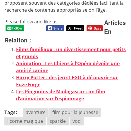
proposent souvent des catégories dédiées facilitant la
recherche de contenus appropriés selon l’âge.
Articles
Please follow and like us:
En
Relation :
Films familiaux : un divertissement pour petits
et grands
Animation : Les Chiens à l’Opéra dévoile une
amitié canine
Harry Potter : des jeux LEGO à découvrir sur
Fuze Forge
Les Pingouins de Madagascar : un film
d’animation sur l’espionnage
Tags:
aventure
film pour la jeunesse
licorne magique
sparkle
vod