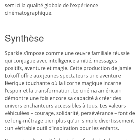
sert ici la qualité globale de l’expérience
cinématographique.
Synthèse
Sparkle s’impose comme une œuvre familiale réussie
qui conjugue avec intelligence amitié, messages
positifs, aventure et magie. Cette production de Jamie
Lokoff offre aux jeunes spectateurs une aventure
féerique touchante où la licorne magique incarne
l’espoir et la transformation. Le cinéma américain
démontre une fois encore sa capacité à créer des
univers enchanteurs accessibles à tous. Les valeurs
véhiculées – courage, solidarité, persévérance – font de
ce long-métrage bien plus qu’un simple divertissement
: un véritable outil d’inspiration pour les enfants.