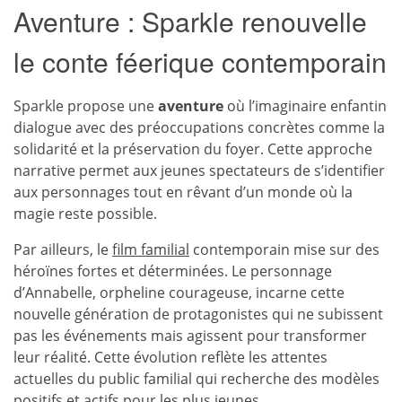
Aventure : Sparkle renouvelle
le conte féerique contemporain
Sparkle propose une
aventure
où l’imaginaire enfantin
dialogue avec des préoccupations concrètes comme la
solidarité et la préservation du foyer. Cette approche
narrative permet aux jeunes spectateurs de s’identifier
aux personnages tout en rêvant d’un monde où la
magie reste possible.
Par ailleurs, le
film familial
contemporain mise sur des
héroïnes fortes et déterminées. Le personnage
d’Annabelle, orpheline courageuse, incarne cette
nouvelle génération de protagonistes qui ne subissent
pas les événements mais agissent pour transformer
leur réalité. Cette évolution reflète les attentes
actuelles du public familial qui recherche des modèles
positifs et actifs pour les plus jeunes.