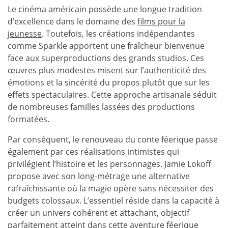
Le cinéma américain possède une longue tradition
d’excellence dans le domaine des
films pour la
jeunesse
. Toutefois, les créations indépendantes
comme Sparkle apportent une fraîcheur bienvenue
face aux superproductions des grands studios. Ces
œuvres plus modestes misent sur l’authenticité des
émotions et la sincérité du propos plutôt que sur les
effets spectaculaires. Cette approche artisanale séduit
de nombreuses familles lassées des productions
formatées.
Par conséquent, le renouveau du conte féerique passe
également par ces réalisations intimistes qui
privilégient l’histoire et les personnages. Jamie Lokoff
propose avec son long-métrage une alternative
rafraîchissante où la magie opère sans nécessiter des
budgets colossaux. L’essentiel réside dans la capacité à
créer un univers cohérent et attachant, objectif
parfaitement atteint dans cette aventure féerique