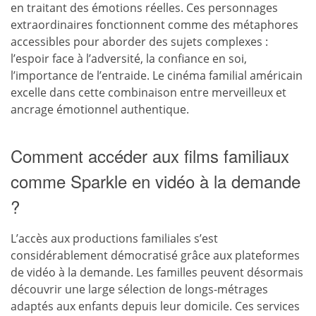
en traitant des émotions réelles. Ces personnages
extraordinaires fonctionnent comme des métaphores
accessibles pour aborder des sujets complexes :
l’espoir face à l’adversité, la confiance en soi,
l’importance de l’entraide. Le cinéma familial américain
excelle dans cette combinaison entre merveilleux et
ancrage émotionnel authentique.
Comment accéder aux films familiaux
comme Sparkle en vidéo à la demande
?
L’accès aux productions familiales s’est
considérablement démocratisé grâce aux plateformes
de vidéo à la demande. Les familles peuvent désormais
découvrir une large sélection de longs-métrages
adaptés aux enfants depuis leur domicile. Ces services