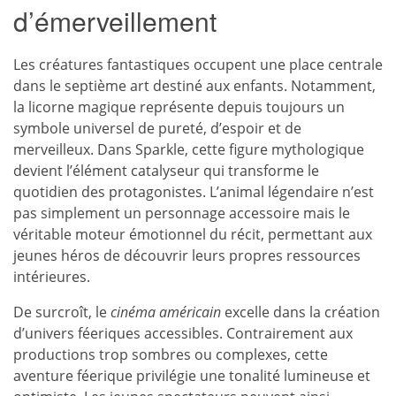
d’émerveillement
Les créatures fantastiques occupent une place centrale
dans le septième art destiné aux enfants. Notamment,
la licorne magique représente depuis toujours un
symbole universel de pureté, d’espoir et de
merveilleux. Dans Sparkle, cette figure mythologique
devient l’élément catalyseur qui transforme le
quotidien des protagonistes. L’animal légendaire n’est
pas simplement un personnage accessoire mais le
véritable moteur émotionnel du récit, permettant aux
jeunes héros de découvrir leurs propres ressources
intérieures.
De surcroît, le
cinéma américain
excelle dans la création
d’univers féeriques accessibles. Contrairement aux
productions trop sombres ou complexes, cette
aventure féerique privilégie une tonalité lumineuse et