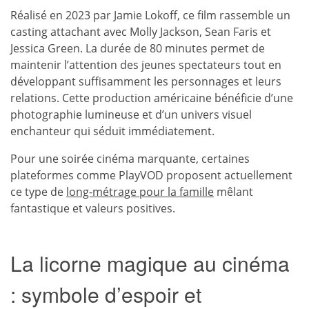
Réalisé en 2023 par Jamie Lokoff, ce film rassemble un
casting attachant avec Molly Jackson, Sean Faris et
Jessica Green. La durée de 80 minutes permet de
maintenir l’attention des jeunes spectateurs tout en
développant suffisamment les personnages et leurs
relations. Cette production américaine bénéficie d’une
photographie lumineuse et d’un univers visuel
enchanteur qui séduit immédiatement.
Pour une soirée cinéma marquante, certaines
plateformes comme PlayVOD proposent actuellement
ce type de
long-métrage pour la famille
mêlant
fantastique et valeurs positives.
La licorne magique au cinéma
: symbole d’espoir et