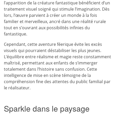
l’apparition de la créature fantastique bénéficient d’un
traitement visuel soigné qui stimule l’imagination. Dès
lors, l’œuvre parvient à créer un monde à la fois
familier et merveilleux, ancré dans une réalité rurale
tout en s’ouvrant aux possibilités infinies du
fantastique.
Cependant, cette aventure féerique évite les excès
visuels qui pourraient déstabiliser les plus jeunes.
L’équilibre entre réalisme et magie reste constamment
maîtrisé, permettant aux enfants de s’immerger
totalement dans l’histoire sans confusion. Cette
intelligence de mise en scène témoigne de la
compréhension fine des attentes du public familial par
le réalisateur.
Sparkle dans le paysage