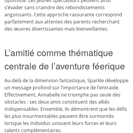
optimiste. Les jeunes spectateurs peuvent ainsi
s’évader sans craindre des rebondissements
angoissants. Cette approche rassurante correspond
parfaitement aux attentes des parents recherchant
des œuvres divertissantes mais bienveillantes.
L’amitié comme thématique
centrale de l’aventure féerique
Au-delà de la dimension fantastique, Sparkle développe
un message profond sur l’importance de l’entraide.
Effectivement, Annabelle ne triomphe pas seule des
obstacles : ses deux amis constituent des alliés
indispensables. Ensemble, ils démontrent que les défis
les plus insurmontables peuvent être surmontés
lorsque les individus unissent leurs forces et leurs
talents complémentaires.