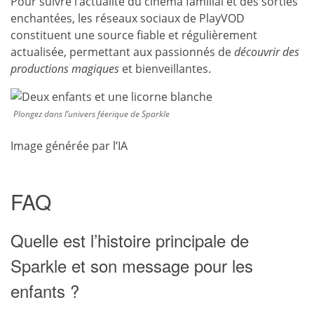
Pour suivre l’actualité du cinéma familial et des sorties
enchantées, les réseaux sociaux de PlayVOD
constituent une source fiable et régulièrement
actualisée, permettant aux passionnés de
découvrir des
productions magiques
et bienveillantes.
Plongez dans l’univers féerique de Sparkle
Image générée par l’IA
FAQ
Quelle est l’histoire principale de
Sparkle et son message pour les
enfants ?