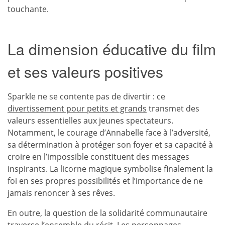
touchante.
La dimension éducative du film
et ses valeurs positives
Sparkle ne se contente pas de divertir : ce
divertissement pour petits et grands
transmet des
valeurs essentielles aux jeunes spectateurs.
Notamment, le courage d’Annabelle face à l’adversité,
sa détermination à protéger son foyer et sa capacité à
croire en l’impossible constituent des messages
inspirants. La licorne magique symbolise finalement la
foi en ses propres possibilités et l’importance de ne
jamais renoncer à ses rêves.
En outre, la question de la solidarité communautaire