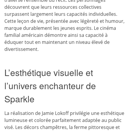
traverse l’ensemble du récit. Les personnages
découvrent que leurs ressources collectives
surpassent largement leurs capacités individuelles.
Cette leçon de vie, présentée avec légèreté et humour,
marque durablement les jeunes esprits. Le cinéma
familial américain démontre ainsi sa capacité à
éduquer tout en maintenant un niveau élevé de
divertissement.
L’esthétique visuelle et
l’univers enchanteur de
Sparkle
La réalisation de Jamie Lokoff privilégie une esthétique
lumineuse et colorée parfaitement adaptée au public
visé. Les décors champêtres, la ferme pittoresque et