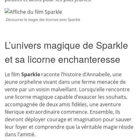
Découvrez la magie des licornes avec Sparkle
L’univers magique de Sparkle
et sa licorne enchanteresse
Le film
Sparkle
raconte l’histoire d’Annabelle, une
jeune orpheline vivant dans une ferme menacée de
vente par un voisin malveillant. Lorsqu’elle rencontre
une licorne magique capable d’exaucer les souhaits,
accompagnée de deux amis fidèles, une aventure
féerique extraordinaire commence. Ensemble, ils
devront déployer courage et imagination pour sauver
leur foyer et comprendre que la véritable magie réside
dans l’amitié.