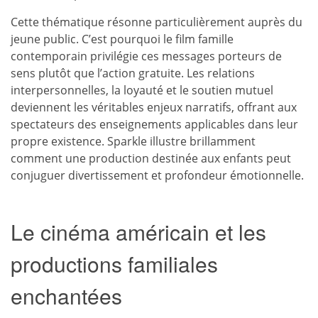
Cette thématique résonne particulièrement auprès du
jeune public. C’est pourquoi le film famille
contemporain privilégie ces messages porteurs de
sens plutôt que l’action gratuite. Les relations
interpersonnelles, la loyauté et le soutien mutuel
deviennent les véritables enjeux narratifs, offrant aux
spectateurs des enseignements applicables dans leur
propre existence. Sparkle illustre brillamment
comment une production destinée aux enfants peut
conjuguer divertissement et profondeur émotionnelle.
Le cinéma américain et les
productions familiales
enchantées