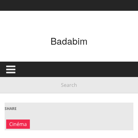
Badabim
SHARE
Cinéma