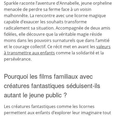
Sparkle raconte l’aventure d’Annabelle, jeune orpheline
menacée de perdre sa ferme face à un voisin
malhonnête. La rencontre avec une licorne magique
capable d’exaucer les souhaits transforme
radicalement sa situation. Accompagnée de deux amis
fidèles, elle découvre que la véritable magie réside
moins dans les pouvoirs surnaturels que dans l’amitié
et le courage collectif. Ce récit met en avant les
valeurs
à transmettre aux enfants
comme la solidarité et la
persévérance.
Pourquoi les films familiaux avec
créatures fantastiques séduisent-ils
autant le jeune public ?
Les créatures fantastiques comme les licornes
permettent aux enfants d’explorer leur imaginaire tout