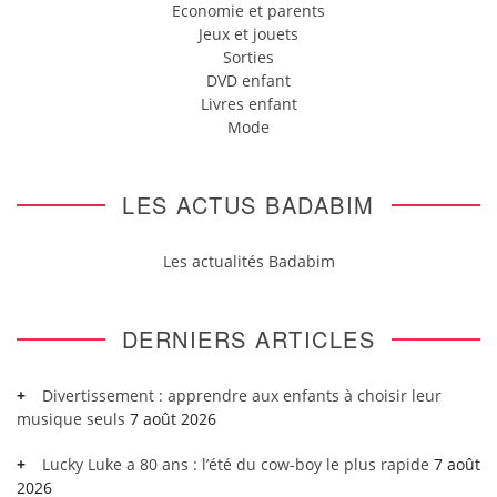
Economie et parents
Jeux et jouets
Sorties
DVD enfant
Livres enfant
Mode
LES ACTUS BADABIM
Les actualités Badabim
DERNIERS ARTICLES
Divertissement : apprendre aux enfants à choisir leur
musique seuls
7 août 2026
Lucky Luke a 80 ans : l’été du cow-boy le plus rapide
7 août
2026