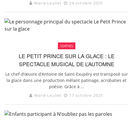
Marie Leuliet
24 octobre 2025
SORTIES
LE PETIT PRINCE SUR LA GLACE : LE
SPECTACLE MUSICAL DE L’AUTOMNE
Le chef-d’œuvre d’Antoine de Saint-Exupéry est transposé sur
la glace dans une production mêlant patinage, acrobaties et
poésie. Grâce à ...
Marie Leuliet
17 octobre 2025