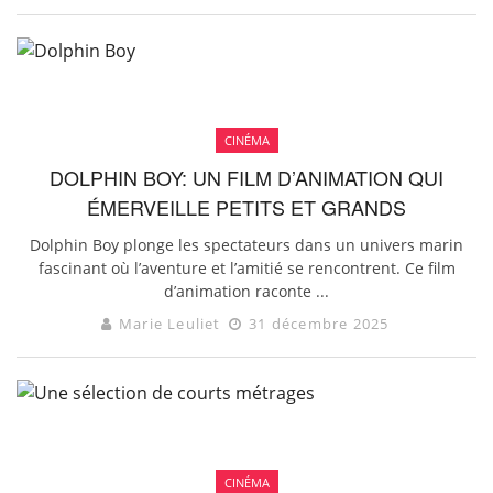
CINÉMA
DOLPHIN BOY: UN FILM D’ANIMATION QUI
ÉMERVEILLE PETITS ET GRANDS
Dolphin Boy plonge les spectateurs dans un univers marin
fascinant où l’aventure et l’amitié se rencontrent. Ce film
d’animation raconte ...
Marie Leuliet
31 décembre 2025
CINÉMA