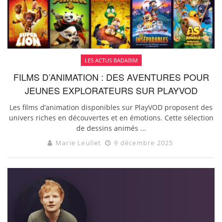
LES ACTUS BADABIM
FILMS D’ANIMATION : DES AVENTURES POUR
JEUNES EXPLORATEURS SUR PLAYVOD
Les films d’animation disponibles sur PlayVOD proposent des
univers riches en découvertes et en émotions. Cette sélection
de dessins animés ...
Marie Leuliet
9 décembre 2025