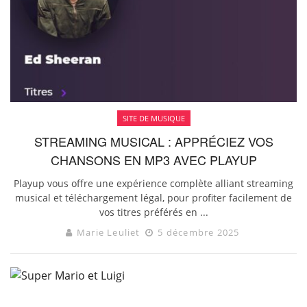
SITE DE MUSIQUE
STREAMING MUSICAL : APPRÉCIEZ VOS
CHANSONS EN MP3 AVEC PLAYUP
Playup vous offre une expérience complète alliant streaming
musical et téléchargement légal, pour profiter facilement de
vos titres préférés en ...
Marie Leuliet
5 décembre 2025