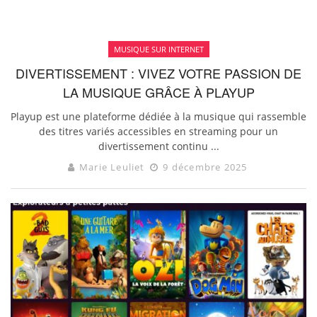
MUSIQUE SUR INTERNET
DIVERTISSEMENT : VIVEZ VOTRE PASSION DE
LA MUSIQUE GRÂCE À PLAYUP
Playup est une plateforme dédiée à la musique qui rassemble
des titres variés accessibles en streaming pour un
divertissement continu ...
Marie Leuliet
9 décembre 2025