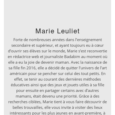
Marie Leuliet
Forte de nombreuses années dans l’enseignement
secondaire et supérieur, et ayant toujours eu à cœur
d’ouvrir ses élèves sur le monde, Marie s’est reconvertie
en rédactrice web et journaliste Badabim au moment où
elle a eu la joie de devenir maman. Avec la naissance de
sa fille fin 2016, elle a décidé de quitter l’univers de l’art
américain pour se pencher sur celui des tout petits. En
effet, se tenir au courant des dernières méthodes
éducatives ainsi que des jeux et jouets utiles à sa fille
pour ensuite en partager certains avec d’autres
mamans, était devenu une priorité. Grâce à des
recherches ciblées, Marie tient à vous faire découvrir de
belles trouvailles, elle vous invite à visiter des lieux
intéressants pour les plus jeunes en avant-première, à