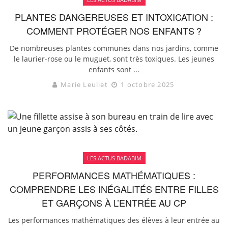
PLANTES DANGEREUSES ET INTOXICATION :
COMMENT PROTÉGER NOS ENFANTS ?
De nombreuses plantes communes dans nos jardins, comme
le laurier-rose ou le muguet, sont très toxiques. Les jeunes
enfants sont ...
Marie Leuliet
1 octobre 2025
LES ACTUS BADABIM
PERFORMANCES MATHÉMATIQUES :
COMPRENDRE LES INÉGALITÉS ENTRE FILLES
ET GARÇONS À L’ENTRÉE AU CP
Les performances mathématiques des élèves à leur entrée au