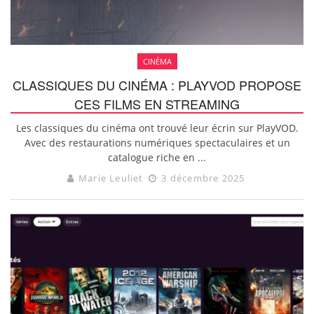
CINÉMA
CLASSIQUES DU CINÉMA : PLAYVOD PROPOSE
CES FILMS EN STREAMING
Les classiques du cinéma ont trouvé leur écrin sur PlayVOD.
Avec des restaurations numériques spectaculaires et un
catalogue riche en ...
Marie Leuliet
3 décembre 2025