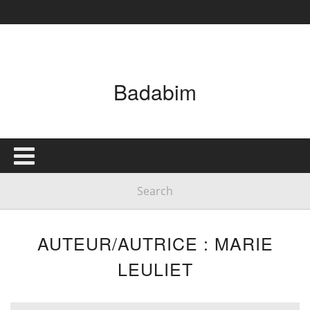
Badabim
AUTEUR/AUTRICE : MARIE
LEULIET