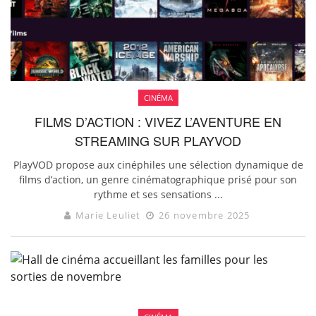
CINÉMA
FILMS D’ACTION : VIVEZ L’AVENTURE EN
STREAMING SUR PLAYVOD
PlayVOD propose aux cinéphiles une sélection dynamique de
films d’action, un genre cinématographique prisé pour son
rythme et ses sensations ...
Marie Leuliet
26 novembre 2025