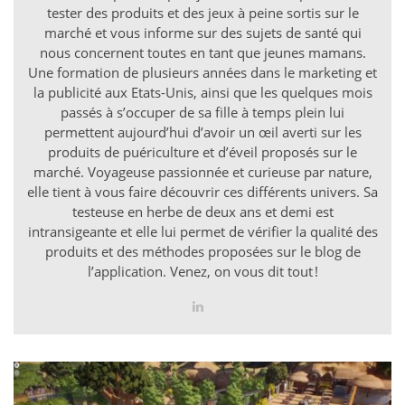
tester des produits et des jeux à peine sortis sur le
marché et vous informe sur des sujets de santé qui
nous concernent toutes en tant que jeunes mamans.
Une formation de plusieurs années dans le marketing et
la publicité aux Etats-Unis, ainsi que les quelques mois
passés à s’occuper de sa fille à temps plein lui
permettent aujourd’hui d’avoir un œil averti sur les
produits de puériculture et d’éveil proposés sur le
marché. Voyageuse passionnée et curieuse par nature,
elle tient à vous faire découvrir ces différents univers. Sa
testeuse en herbe de deux ans et demi est
intransigeante et elle lui permet de vérifier la qualité des
produits et des méthodes proposées sur le blog de
l’application. Venez, on vous dit tout !