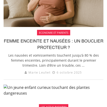
ECONOMIE ET PARENTS
FEMME ENCEINTE ET NAUSÉES : UN BOUCLIER
PROTECTEUR ?
Les nausées et vomissements touchent jusqu’à 80 % des
femmes enceintes, principalement durant le premier
trimestre. Loin d’être un trouble, ces ...
Marie Leuliet
6 octobre 2025
LES ACTUS BADABIM