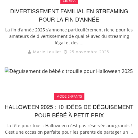
CINÉMA
DIVERTISSEMENT FAMILIAL EN STREAMING
POUR LA FIN D’ANNÉE
La fin d’année 2025 s’annonce particulièrement riche pour les
amateurs de divertissement de qualité avec du streaming
légal et des ...
Marie Leuliet
25 novembre 2025
MODE ENFANTS
HALLOWEEN 2025 : 10 IDÉES DE DÉGUISEMENT
POUR BÉBÉ À PETIT PRIX
La fête pour tous : Halloween n’est pas réservée aux grands !
C’est une occasion parfaite pour les parents de partager un ...