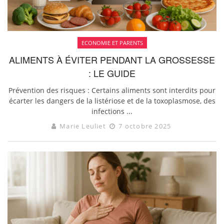
ECONOMIE ET PARENTS
ALIMENTS À ÉVITER PENDANT LA GROSSESSE
: LE GUIDE
Prévention des risques : Certains aliments sont interdits pour
écarter les dangers de la listériose et de la toxoplasmose, des
infections ...
Marie Leuliet
7 octobre 2025