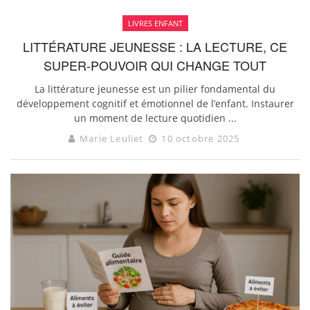
LIVRES ENFANT
LITTÉRATURE JEUNESSE : LA LECTURE, CE
SUPER-POUVOIR QUI CHANGE TOUT
La littérature jeunesse est un pilier fondamental du
développement cognitif et émotionnel de l’enfant. Instaurer
un moment de lecture quotidien ...
Marie Leuliet
10 octobre 2025