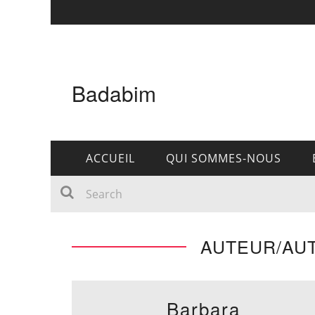
Badabim
ACCUEIL
QUI SOMMES-NOUS
AUTEUR/AUT
Barbara