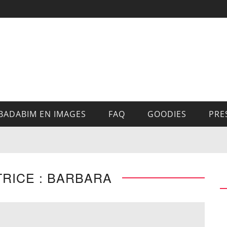
BADABIM EN IMAGES
FAQ
GOODIES
PRE
RICE : BARBARA