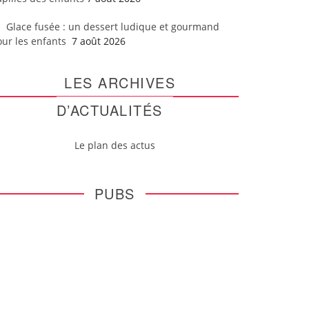
Glace fusée : un dessert ludique et gourmand
our les enfants
7 août 2026
LES ARCHIVES
D’ACTUALITÉS
Le plan des actus
PUBS