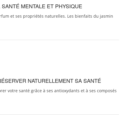
LA SANTÉ MENTALE ET PHYSIQUE
rfum et ses propriétés naturelles. Les bienfaits du jasmin
PRÉSERVER NATURELLEMENT SA SANTÉ
orer votre santé grâce à ses antioxydants et à ses composés