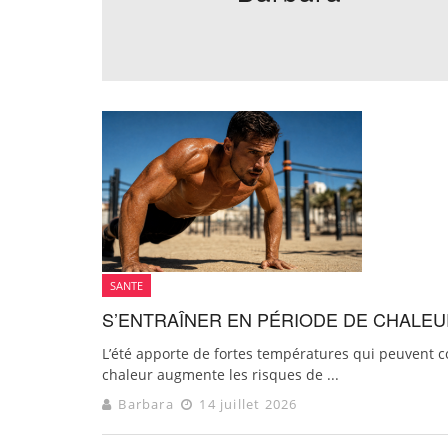
SANTE
S’ENTRAÎNER EN PÉRIODE DE CHALEU
L’été apporte de fortes températures qui peuvent c
chaleur augmente les risques de ...
Barbara
14 juillet 2026