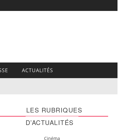
SSE
ACTUALITÉS
LES RUBRIQUES
D’ACTUALITÉS
Cinéma