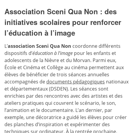
Association Sceni Qua Non : des
initiatives scolaires pour renforcer
l’éducation à l’image
L’
association Sceni Qua Non
coordonne différents
dispositifs d’
éducation à l’image
pour les enfants et
adolescents de la Nièvre et du Morvan. Parmi eux,
École et Cinéma et Collège au cinéma permettent aux
élèves de bénéficier de trois séances annuelles
accompagnées de
documents pédagogiques
nationaux
et départementaux (DSDEN). Les séances sont
enrichies par des rencontres avec des artistes et des
ateliers pratiques qui couvrent le scénario, le son,
l’animation et le documentaire. L’an dernier, par
exemple, une décoratrice a guidé les élèves pour créer
des planches d’inspiration et expérimenter des
techniques sur ordinateur. À la rentrée prochaine,