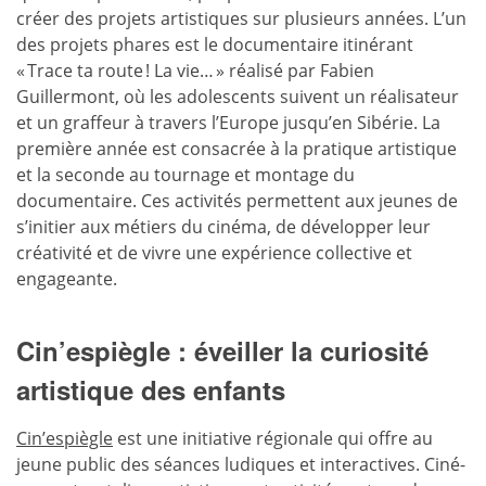
créer des projets artistiques sur plusieurs années. L’un
des projets phares est le documentaire itinérant
« Trace ta route ! La vie… » réalisé par Fabien
Guillermont, où les adolescents suivent un réalisateur
et un graffeur à travers l’Europe jusqu’en Sibérie. La
première année est consacrée à la pratique artistique
et la seconde au tournage et montage du
documentaire. Ces activités permettent aux jeunes de
s’initier aux métiers du cinéma, de développer leur
créativité et de vivre une expérience collective et
engageante.
Cin’espiègle : éveiller la curiosité
artistique des enfants
Cin’espiègle
est une initiative régionale qui offre au
jeune public des séances ludiques et interactives. Ciné-