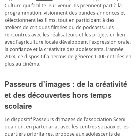
Culture qui facilite leur venue. Ils prennent part à la
programmation, visionnent des bandes-annonces et
sélectionnent les films, tout en participant à des
ateliers de critiques filmées ou de podcasts. Les
rencontres avec les réalisateurs et les projets en lien
avec l’agriculture locale développent l’expression orale,
la confiance et la créativité des adolescents. L’année
2024, ce dispositif a permis de générer 1 000 entrées en
plus au cinéma.
Passeurs d’images : de la créativité
et des découvertes hors temps
scolaire
Le dispositif Passeurs d’images de l’association Sceni
qua non, en partenariat avec les centres sociaux et les
quartiers prioritaires, propose aux adolescents de