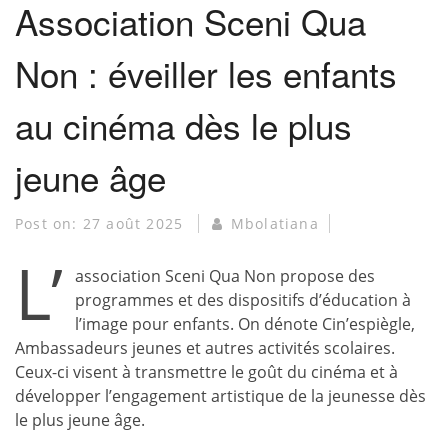
Association Sceni Qua
Non : éveiller les enfants
au cinéma dès le plus
jeune âge
Post on:
27 août 2025
Mbolatiana
L’
association Sceni Qua Non propose des
programmes et des dispositifs d’éducation à
l’image pour enfants. On dénote Cin’espiègle,
Ambassadeurs jeunes et autres activités scolaires.
Ceux-ci visent à transmettre le goût du cinéma et à
développer l’engagement artistique de la jeunesse dès
le plus jeune âge.