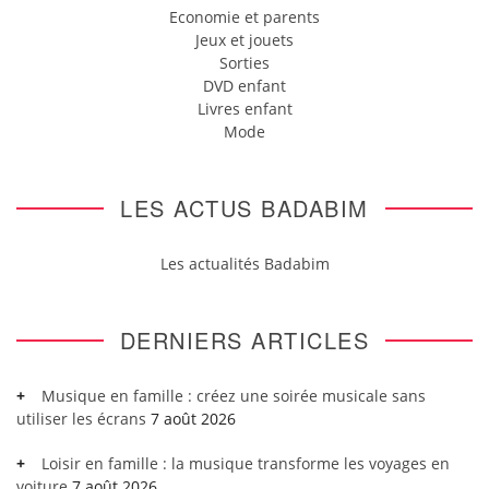
Economie et parents
Jeux et jouets
Sorties
DVD enfant
Livres enfant
Mode
LES ACTUS BADABIM
Les actualités Badabim
DERNIERS ARTICLES
Musique en famille : créez une soirée musicale sans
utiliser les écrans
7 août 2026
Loisir en famille : la musique transforme les voyages en
voiture
7 août 2026