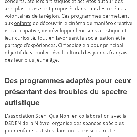
concerts, ateliers artistiques et activités autour des
arts plastiques sont proposés dans tous les cinémas
volontaires de la région. Ces programmes permettent
aux
enfants
de découvrir le cinéma de manière créative
et participative, de développer leur sens artistique et
leur curiosité, tout en favorisant la socialisation et le
partage d’expériences. Cin’espiègle a pour principal
objectif de stimuler l’éveil culturel des jeunes français
dès leur plus jeune âge.
Des programmes adaptés pour ceux
présentant des troubles du spectre
autistique
L’association Sceni Qua Non, en collaboration avec la
DSDEN de la Nièvre, organise des séances spéciales
pour enfants autistes dans un cadre scolaire. Le