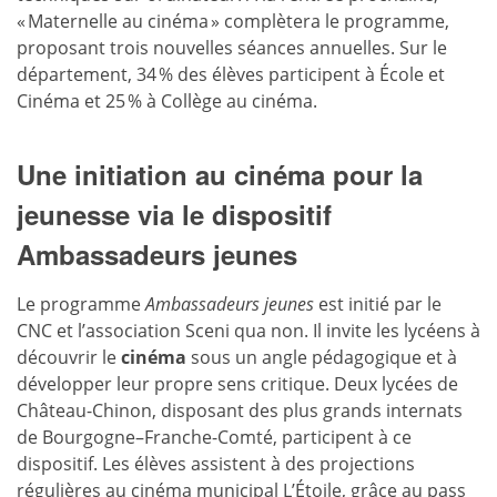
« Maternelle au cinéma » complètera le programme,
proposant trois nouvelles séances annuelles. Sur le
département, 34 % des élèves participent à École et
Cinéma et 25 % à Collège au cinéma.
Une initiation au cinéma pour la
jeunesse via le dispositif
Ambassadeurs jeunes
Le programme
Ambassadeurs jeunes
est initié par le
CNC et l’association Sceni qua non. Il invite les lycéens à
découvrir le
cinéma
sous un angle pédagogique et à
développer leur propre sens critique. Deux lycées de
Château-Chinon, disposant des plus grands internats
de Bourgogne–Franche-Comté, participent à ce
dispositif. Les élèves assistent à des projections
régulières au
cinéma
municipal L’Étoile, grâce au pass