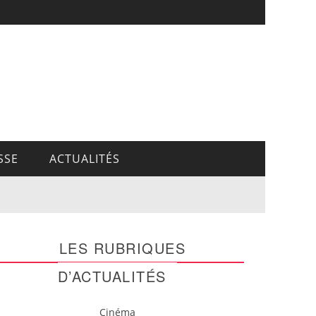
SSE
ACTUALITÉS
LES RUBRIQUES
D’ACTUALITÉS
Cinéma