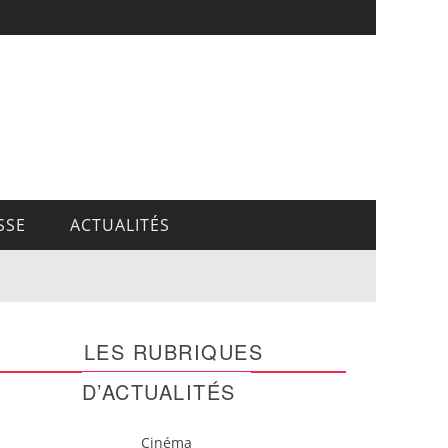
SSE
ACTUALITÉS
LES RUBRIQUES
D’ACTUALITÉS
Cinéma